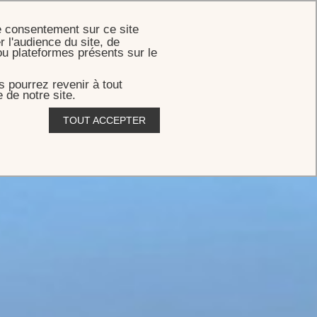
RÉSERVER
e consentement sur ce site
r l'audience du site, de
ou plateformes présents sur le
 pourrez revenir à tout
 de notre site.
TOUT ACCEPTER