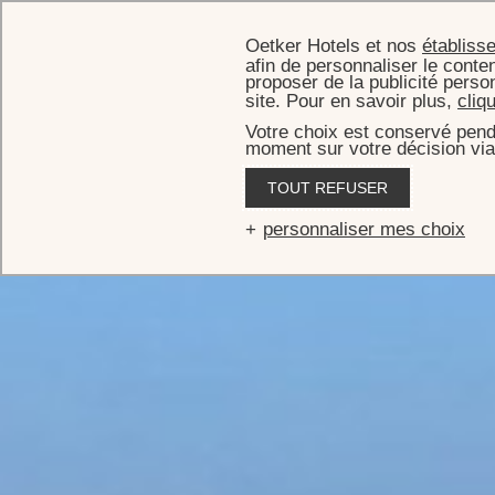
Oetker Hotels et nos
établiss
afin de personnaliser le conten
proposer de la publicité perso
site. Pour en savoir plus,
cliq
Votre choix est conservé pend
moment sur votre décision via
TOUT REFUSER
personnaliser mes choix