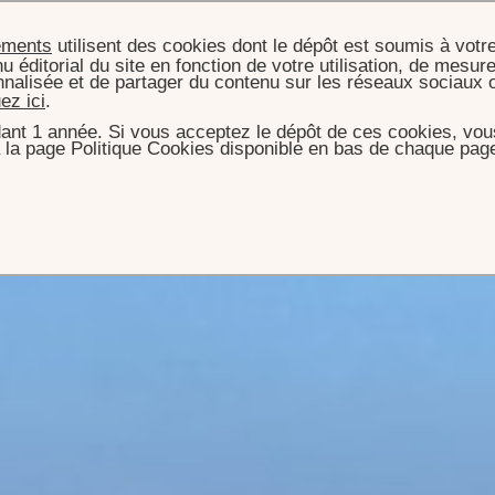
ements
utilisent des cookies dont le dépôt est soumis à votr
u éditorial du site en fonction de votre utilisation, de mesure
nnalisée et de partager du contenu sur les réseaux sociaux 
uez ici
.
ant 1 année. Si vous acceptez le dépôt de ces cookies, vous
 la page Politique Cookies disponible en bas de chaque page