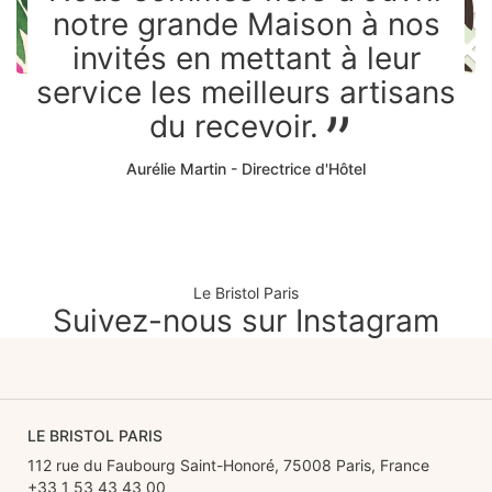
notre grande Maison à nos
invités en mettant à leur
service les meilleurs artisans
du recevoir.
Aurélie Martin - Directrice d'Hôtel
Le Bristol Paris
Suivez-nous sur Instagram
LE BRISTOL PARIS
112 rue du Faubourg Saint-Honoré, 75008 Paris, France
+33 1 53 43 43 00