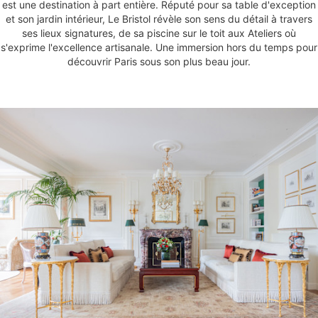
est une destination à part entière. Réputé pour sa table d'exception
et son jardin intérieur, Le Bristol révèle son sens du détail à travers
ses lieux signatures, de sa piscine sur le toit aux Ateliers où
s'exprime l'excellence artisanale. Une immersion hors du temps pour
découvrir Paris sous son plus beau jour.