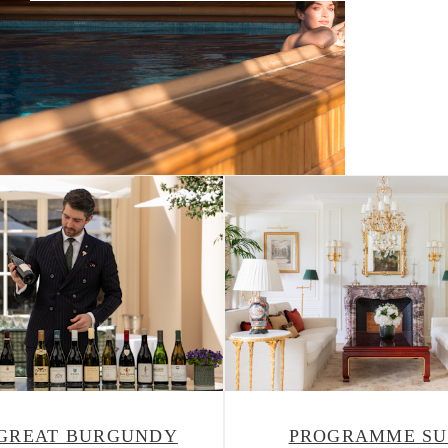
L'Actualité
 GREAT BURGUNDY
PROGRAMME SU