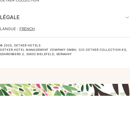
LÉGALE
LANGUE :
FRENCH
© 2025, OETKER HOTELS
OETKER HOTEL MANAGEMENT COMPANY GMBH, C/O OETKER COLLECTION KG,
GEHRENBERG 2, 33602 BIELEFELD, GERMANY