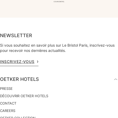
NEWSLETTER
Si vous souhaitez en savoir plus sur Le Bristol Paris, inscrivez-vous
pour recevoir nos dernières actualités.
INSCRIVEZ-VOUS
OETKER HOTELS
PRESSE
DÉCOUVRIR OETKER HOTELS
CONTACT
CAREERS
OETKER COLLECTION