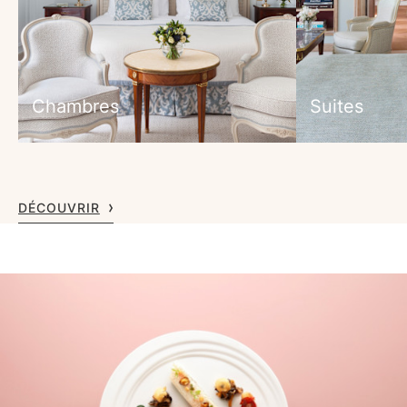
Chambres
Suites
DÉCOUVRIR