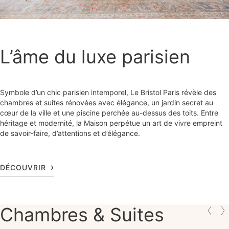
L’âme du luxe parisien
Symbole d’un chic parisien intemporel, Le Bristol Paris révèle des
chambres et suites rénovées avec élégance, un jardin secret au
cœur de la ville et une piscine perchée au-dessus des toits. Entre
héritage et modernité, la Maison perpétue un art de vivre empreint
de savoir-faire, d’attentions et d’élégance.
DÉCOUVRIR
Chambres & Suites