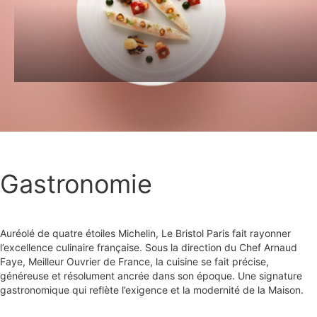
Gastronomie
Auréolé de quatre étoiles Michelin, Le Bristol Paris fait rayonner
l’excellence culinaire française. Sous la direction du Chef Arnaud
Faye, Meilleur Ouvrier de France, la cuisine se fait précise,
généreuse et résolument ancrée dans son époque. Une signature
gastronomique qui reflète l’exigence et la modernité de la Maison.