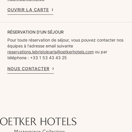
OUVRIR LA CARTE
RÉSERVATION D'UN SÉJOUR
Pour toute réservation de séjour, vous pouvez contacter nos
équipes à l'adresse email suivante
reservations.lebristolparis@oetkerhotels.com
ou par
téléphone : +33 1 53 43 43 25
NOUS CONTACTER