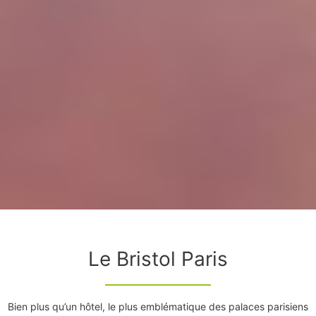
Le Bristol Paris
Bien plus qu’un hôtel, le plus emblématique des palaces parisiens