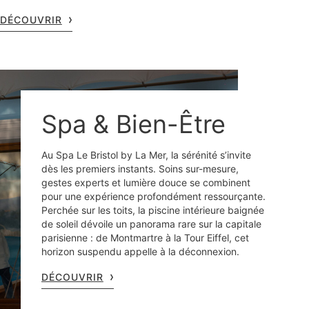
DÉCOUVRIR
Spa & Bien-Être
Au Spa Le Bristol by La Mer, la sérénité s’invite
dès les premiers instants. Soins sur-mesure,
gestes experts et lumière douce se combinent
pour une expérience profondément ressourçante.
Perchée sur les toits, la piscine intérieure baignée
de soleil dévoile un panorama rare sur la capitale
parisienne : de Montmartre à la Tour Eiffel, cet
horizon suspendu appelle à la déconnexion.
DÉCOUVRIR