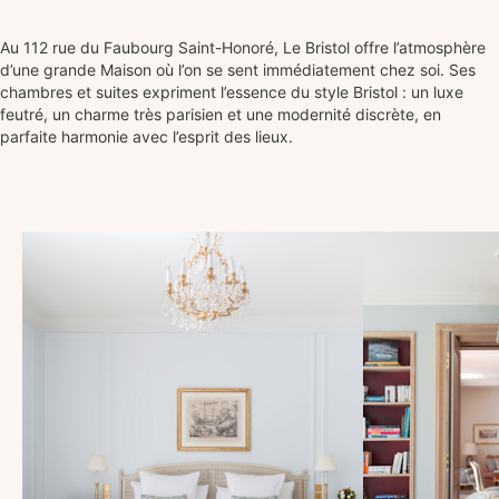
Au 112 rue du Faubourg Saint-Honoré, Le Bristol offre l’atmosphère
d’une grande Maison où l’on se sent immédiatement chez soi. Ses
chambres et suites expriment l’essence du style Bristol : un luxe
feutré, un charme très parisien et une modernité discrète, en
parfaite harmonie avec l’esprit des lieux.