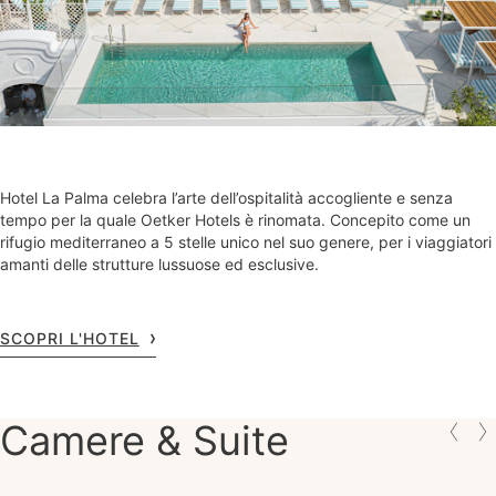
Hotel La Palma celebra l’arte dell’ospitalità accogliente e senza
tempo per la quale Oetker Hotels è rinomata. Concepito come un
rifugio mediterraneo a 5 stelle unico nel suo genere, per i viaggiatori
amanti delle strutture lussuose ed esclusive.
SCOPRI L'HOTEL
Camere & Suite