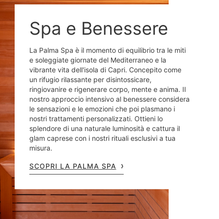
Spa e Benessere
La Palma Spa è il momento di equilibrio tra le miti
e soleggiate giornate del Mediterraneo e la
vibrante vita dell'isola di Capri. Concepito come
un rifugio rilassante per disintossicare,
ringiovanire e rigenerare corpo, mente e anima. Il
nostro approccio intensivo al benessere considera
le sensazioni e le emozioni che poi plasmano i
nostri trattamenti personalizzati. Ottieni lo
splendore di una naturale luminosità e cattura il
glam caprese con i nostri rituali esclusivi a tua
misura.
SCOPRI LA PALMA SPA