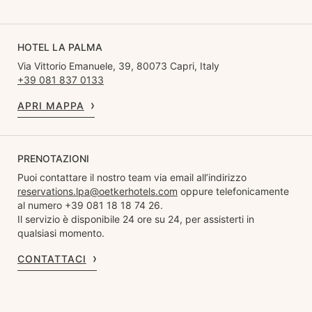
HOTEL LA PALMA
Via Vittorio Emanuele, 39, 80073 Capri, Italy
+39 081 837 0133
APRI MAPPA
PRENOTAZIONI
Puoi contattare il nostro team via email all’indirizzo
reservations.lpa@oetkerhotels.com
oppure telefonicamente
al numero +39 081 18 18 74 26.
Il servizio è disponibile 24 ore su 24, per assisterti in
qualsiasi momento.
CONTATTACI