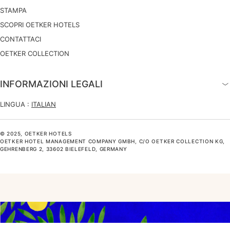
STAMPA
SCOPRI OETKER HOTELS
CONTATTACI
OETKER COLLECTION
INFORMAZIONI LEGALI
LINGUA :
ITALIAN
© 2025, OETKER HOTELS
OETKER HOTEL MANAGEMENT COMPANY GMBH, C/O OETKER COLLECTION KG,
GEHRENBERG 2, 33602 BIELEFELD, GERMANY