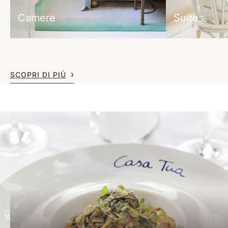
Camere
Suites
SCOPRI DI PIÙ