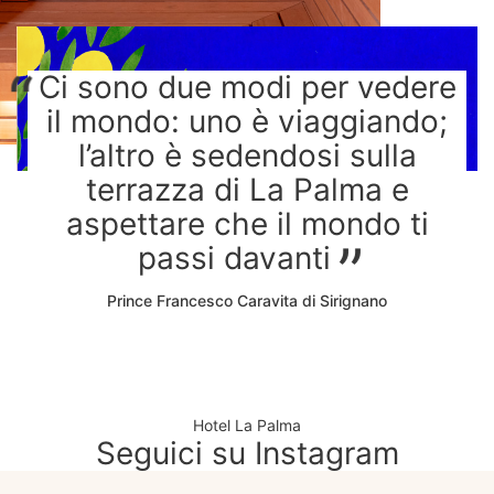
Ci sono due modi per vedere
il mondo: uno è viaggiando;
l’altro è sedendosi sulla
terrazza di La Palma e
aspettare che il mondo ti
passi davanti
Prince Francesco Caravita di Sirignano
Hotel La Palma
Seguici su Instagram