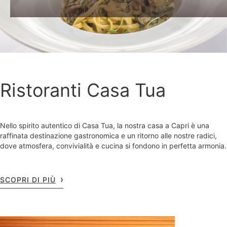
Ristoranti Casa Tua
Nello spirito autentico di Casa Tua, la nostra casa a Capri è una
raffinata destinazione gastronomica e un ritorno alle nostre radici,
dove atmosfera, convivialità e cucina si fondono in perfetta armonia.
SCOPRI DI PIÙ