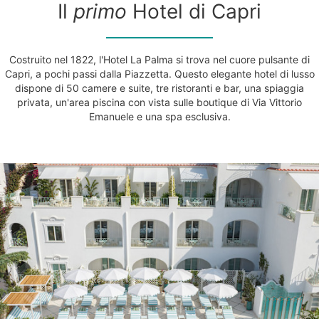
Il
primo
Hotel di Capri
Costruito nel 1822, l'Hotel La Palma si trova nel cuore pulsante di
Capri, a pochi passi dalla Piazzetta. Questo elegante hotel di lusso
dispone di 50 camere e suite, tre ristoranti e bar, una spiaggia
privata, un'area piscina con vista sulle boutique di Via Vittorio
Emanuele e una spa esclusiva.