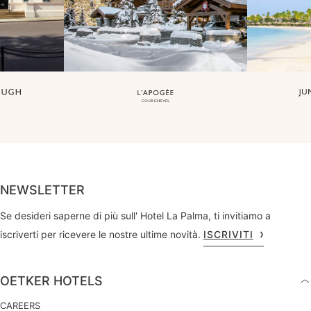
NEWSLETTER
Se desideri saperne di più sull' Hotel La Palma, ti invitiamo a
iscriverti per ricevere le nostre ultime novità.
ISCRIVITI
OETKER HOTELS
CAREERS