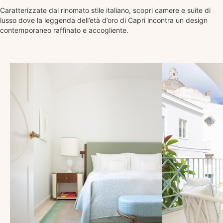
Caratterizzate dal rinomato stile italiano, scopri camere e suite di
lusso dove la leggenda dell’età d’oro di Capri incontra un design
contemporaneo raffinato e accogliente.