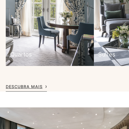
Quartos
Suítes
DESCUBRA MAIS