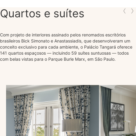
Quartos e suítes
Com projeto de interiores assinado pelos renomados escritórios
brasileiros Bick Simonato e Anastassiadis, que desenvolveram um
conceito exclusivo para cada ambiente, o Palácio Tangará oferece
141 quartos espaçosos — incluindo 59 suítes suntuosas — todos
com belas vistas para o Parque Burle Marx, em São Paulo.