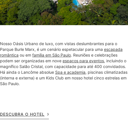
Nosso Oásis Urbano de luxo, com vistas deslumbrantes para o
Parque Burle Marx, é um cenário espetacular para uma
escapada
romântica
ou em
família em São Paulo
. Reuniões e celebrações
podem ser organizadas em nove
espaços para eventos
, incluindo o
magnífico Salão Cristal, com capacidade para até 400 convidados.
Há ainda o Lancôme absolue
Spa e academia
, piscinas climatizadas
(interna e externa) e um Kids Club em nosso hotel cinco estrelas em
São Paulo.
DESCUBRA O HOTEL