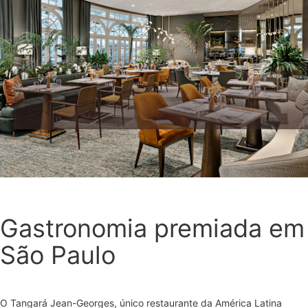
Gastronomia premiada em
São Paulo
O Tangará Jean-Georges, único restaurante da América Latina