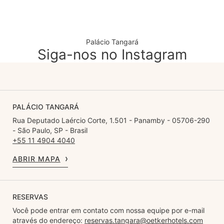
Palácio Tangará
Siga-nos no Instagram
PALÁCIO TANGARÁ
Rua Deputado Laércio Corte, 1.501 - Panamby - 05706-290
- São Paulo, SP - Brasil
+55 11 4904 4040
ABRIR MAPA
RESERVAS
Você pode entrar em contato com nossa equipe por e-mail
através do endereço:
reservas.tangara@oetkerhotels.com