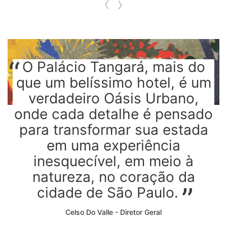
O Palácio Tangará, mais do
que um belíssimo hotel, é um
verdadeiro Oásis Urbano,
onde cada detalhe é pensado
para transformar sua estada
em uma experiência
inesquecível, em meio à
natureza, no coração da
cidade de São Paulo.
Celso Do Valle - Diretor Geral