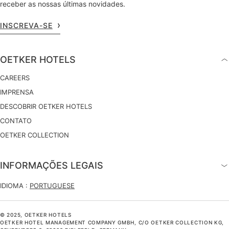
receber as nossas últimas novidades.
INSCREVA-SE
OETKER HOTELS
CAREERS
IMPRENSA
DESCOBRIR OETKER HOTELS
CONTATO
OETKER COLLECTION
INFORMAÇÕES LEGAIS
IDIOMA :
PORTUGUESE
© 2025, OETKER HOTELS
OETKER HOTEL MANAGEMENT COMPANY GMBH, C/O OETKER COLLECTION KG,