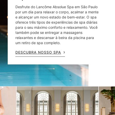
Desfrute do Lancôme Absolue Spa em São Paulo
por um dia para relaxar o corpo, acalmar a mente
e alcançar um novo estado de bem-estar. O spa
oferece três tipos de experiências de spa diárias
para o seu máximo conforto e relaxamento. Você
também pode se entregar a massagens
relaxantes e descansar à beira da piscina para
um retiro de spa completo.
DESCUBRA NOSSO SPA