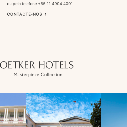
ou pelo telefone +55 11 4904 4001
CONTACTE-NOS