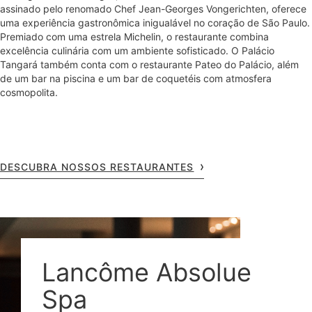
assinado pelo renomado Chef Jean-Georges Vongerichten, oferece
uma experiência gastronômica inigualável no coração de São Paulo.
Premiado com uma estrela Michelin, o restaurante combina
excelência culinária com um ambiente sofisticado. O Palácio
Tangará também conta com o restaurante Pateo do Palácio, além
de um bar na piscina e um bar de coquetéis com atmosfera
cosmopolita.
DESCUBRA NOSSOS RESTAURANTES
Lancôme Absolue
Spa