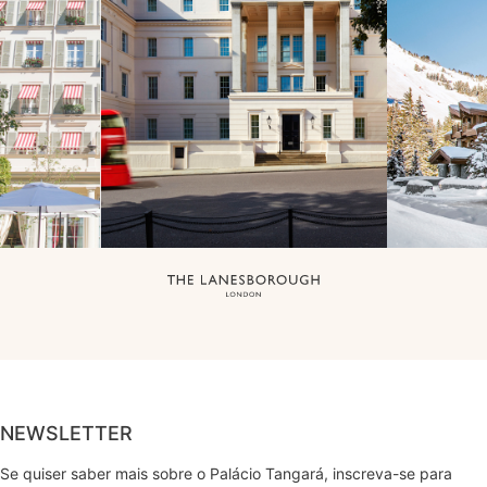
NEWSLETTER
Se quiser saber mais sobre o Palácio Tangará, inscreva-se para