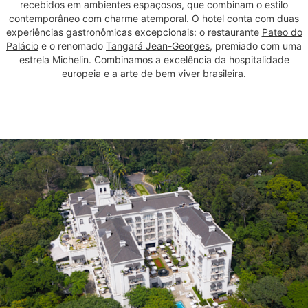
recebidos em ambientes espaçosos, que combinam o estilo
contemporâneo com charme atemporal. O hotel conta com duas
experiências gastronômicas excepcionais: o restaurante
Pateo do
Palácio
e o renomado
Tangará Jean-Georges
, premiado com uma
estrela Michelin. Combinamos a excelência da hospitalidade
europeia e a arte de bem viver brasileira.