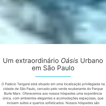
Um extraordinário
Oásis
Urbano
em São Paulo
O Palácio Tangará está situado em uma localização privilegiada na
cidade de São Paulo, cercado pelo verde exuberante do Parque
Burle Marx. Oferecemos aos nossos hóspedes uma experiência
única, com ambientes elegantes e acomodações espaçosas, que
incluem suítes e quartos sofisticados. Nossos hóspedes são