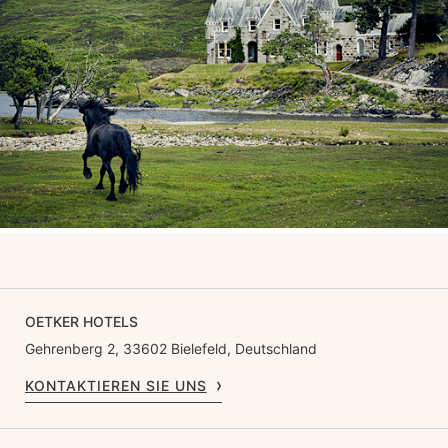
OETKER HOTELS
Gehrenberg 2, 33602 Bielefeld, Deutschland
KONTAKTIEREN SIE UNS