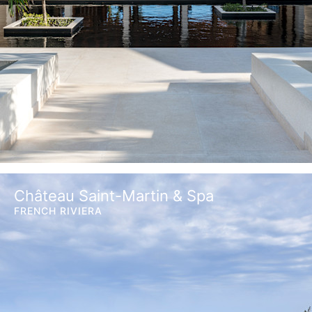
Château Saint-Martin & Spa
FRENCH RIVIERA