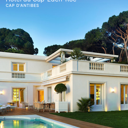
CAP D'ANTIBES