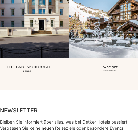
NEWSLETTER
Bleiben Sie informiert über alles, was bei Oetker Hotels passiert:
Verpassen Sie keine neuen Reiseziele oder besondere Events.