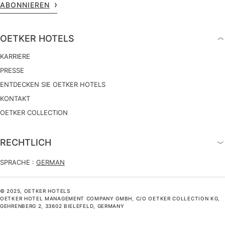
ABONNIEREN
OETKER HOTELS
KARRIERE
PRESSE
ENTDECKEN SIE OETKER HOTELS
KONTAKT
OETKER COLLECTION
RECHTLICH
SPRACHE :
GERMAN
© 2025, OETKER HOTELS
OETKER HOTEL MANAGEMENT COMPANY GMBH, C/O OETKER COLLECTION KG,
GEHRENBERG 2, 33602 BIELEFELD, GERMANY