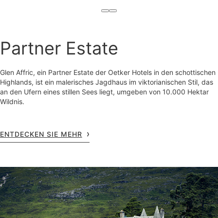
Partner Estate
Glen Affric, ein Partner Estate der Oetker Hotels in den schottischen
Highlands, ist ein malerisches Jagdhaus im viktorianischen Stil, das
an den Ufern eines stillen Sees liegt, umgeben von 10.000 Hektar
Wildnis.
ENTDECKEN SIE MEHR