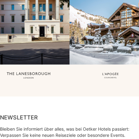
NEWSLETTER
Bleiben Sie informiert über alles, was bei Oetker Hotels passiert:
Verpassen Sie keine neuen Reiseziele oder besondere Events.