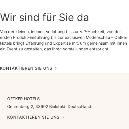
Wir sind für Sie da
Von der kleinen, intimen Verlobung bis zur VIP-Hochzeit, von der
ersten Produkt-Einführung bis zur exclusiven Modenschau – Oetker
Hotels bringt Erfahrung und Expertise mit, um gemeinsam mit Ihnen
KONTAKTIEREN SIE UNS
OETKER HOTELS
Gehrenberg 2, 33602 Bielefeld, Deutschland
KONTAKTIEREN SIE UNS