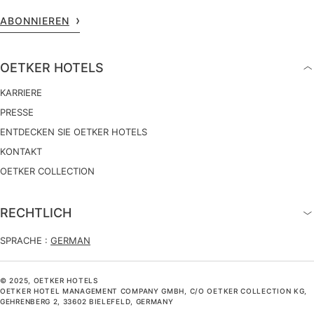
ABONNIEREN
OETKER HOTELS
KARRIERE
PRESSE
ENTDECKEN SIE OETKER HOTELS
KONTAKT
OETKER COLLECTION
RECHTLICH
SPRACHE :
GERMAN
© 2025, OETKER HOTELS
OETKER HOTEL MANAGEMENT COMPANY GMBH, C/O OETKER COLLECTION KG,
GEHRENBERG 2, 33602 BIELEFELD, GERMANY