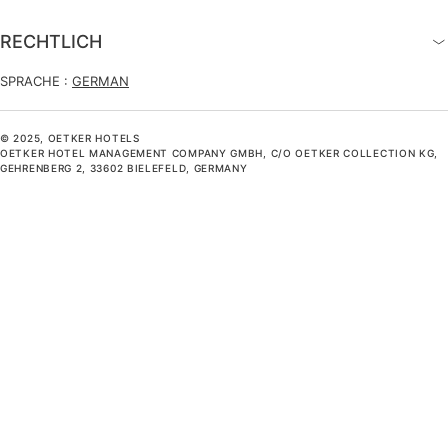
RECHTLICH
SPRACHE :
GERMAN
© 2025, OETKER HOTELS
OETKER HOTEL MANAGEMENT COMPANY GMBH, C/O OETKER COLLECTION KG,
GEHRENBERG 2, 33602 BIELEFELD, GERMANY