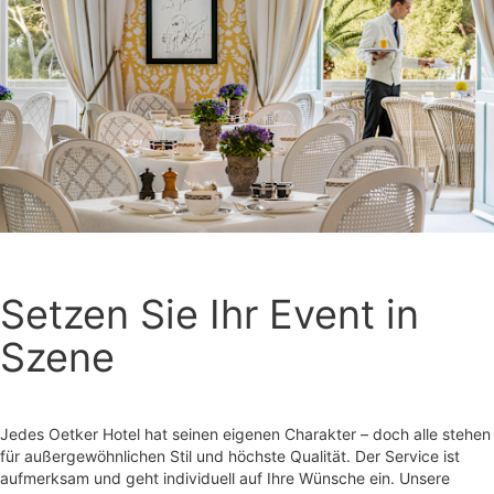
Setzen Sie Ihr Event in
Szene
Jedes Oetker Hotel hat seinen eigenen Charakter – doch alle stehen
für außergewöhnlichen Stil und höchste Qualität. Der Service ist
aufmerksam und geht individuell auf Ihre Wünsche ein. Unsere