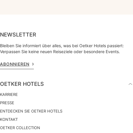
NEWSLETTER
Bleiben Sie informiert über alles, was bei Oetker Hotels passiert:
Verpassen Sie keine neuen Reiseziele oder besondere Events.
ABONNIEREN
OETKER HOTELS
KARRIERE
PRESSE
ENTDECKEN SIE OETKER HOTELS
KONTAKT
OETKER COLLECTION