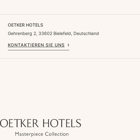
OETKER HOTELS
Gehrenberg 2, 33602 Bielefeld, Deutschland
KONTAKTIEREN SIE UNS