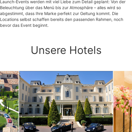
Launch-Events werden mit viel Liebe zum Detail geplant: Von der
Beleuchtung über das Menü bis zur Atmosphäre – alles wird so
abgestimmt, dass Ihre Marke perfekt zur Geltung kommt. Die
Locations selbst schaffen bereits den passenden Rahmen, noch
bevor das Event beginnt.
Unsere Hotels