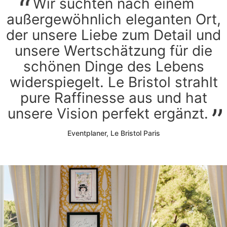
Wir suchten nach einem
außergewöhnlich eleganten Ort,
der unsere Liebe zum Detail und
unsere Wertschätzung für die
schönen Dinge des Lebens
widerspiegelt. Le Bristol strahlt
pure Raffinesse aus und hat
unsere Vision perfekt ergänzt.
Eventplaner, Le Bristol Paris