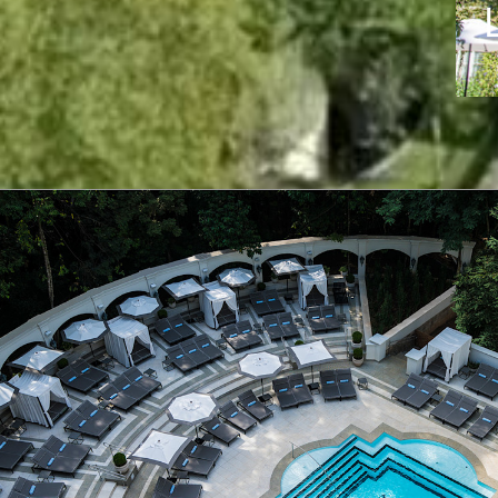
DISCOVER MORE