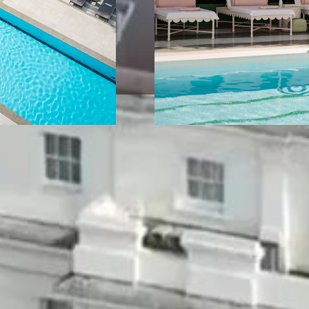
KONTAKTIEREN SIE UNS