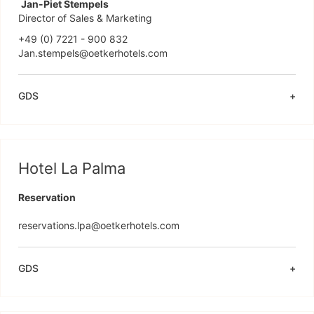
Jan-Piet Stempels
Director of Sales & Marketing 
+49 (0) 7221 - 900 832

Jan.stempels@oetkerhotels.com
GDS
Hotel La Palma
Reservation
reservations.lpa@oetkerhotels.com
GDS