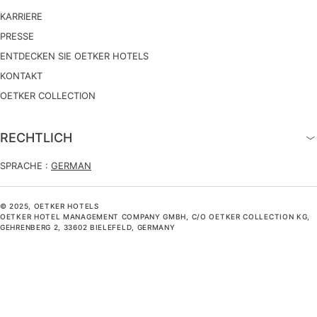
KARRIERE
PRESSE
ENTDECKEN SIE OETKER HOTELS
KONTAKT
OETKER COLLECTION
RECHTLICH
SPRACHE :
GERMAN
© 2025, OETKER HOTELS
OETKER HOTEL MANAGEMENT COMPANY GMBH, C/O OETKER COLLECTION KG,
GEHRENBERG 2, 33602 BIELEFELD, GERMANY