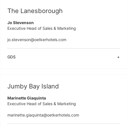
The Lanesborough
Jo Stevenson
Executive Head of Sales & Marketing

jo.stevenson@oetkerhotels.com 
GDS
Jumby Bay Island
Marinette Giaquinta
Executive Head of Sales & Marketing

marinette.giaquinta@oetkerhotels.com