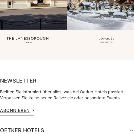
NEWSLETTER
Bleiben Sie informiert über alles, was bei Oetker Hotels passiert:
Verpassen Sie keine neuen Reiseziele oder besondere Events.
ABONNIEREN
OETKER HOTELS