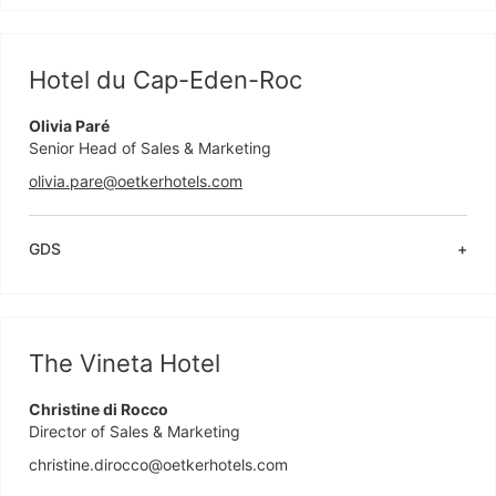
Hotel du Cap-Eden-Roc
Olivia Paré
Senior Head of Sales & Marketing
olivia.pare@oetkerhotels.com
GDS
The Vineta Hotel
Christine di Rocco
Director of Sales & Marketing
christine.dirocco@oetkerhotels.com 