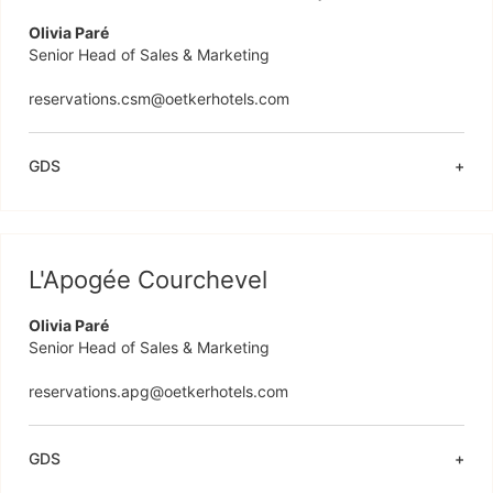
Olivia Paré
Senior Head of Sales & Marketing

reservations.csm@oetkerhotels.com
GDS
L'Apogée Courchevel
Olivia Paré
Senior Head of Sales & Marketing

reservations.apg@oetkerhotels.com
GDS