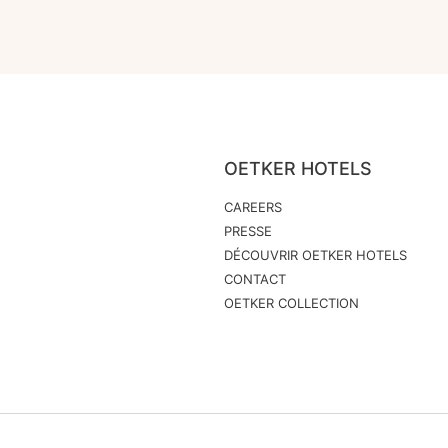
OETKER HOTELS
CAREERS
PRESSE
DÉCOUVRIR OETKER HOTELS
CONTACT
OETKER COLLECTION