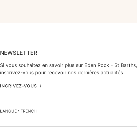
NEWSLETTER
Si vous souhaitez en savoir plus sur Eden Rock - St Barths,
inscrivez-vous pour recevoir nos dernières actualités.
INCRIVEZ-VOUS
LANGUE :
FRENCH