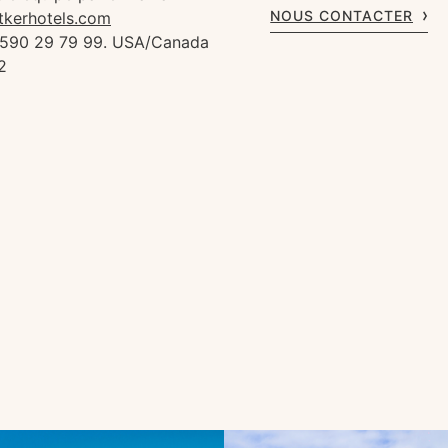
NOUS CONTACTER
tkerhotels.com
 590 29 79 99. USA/Canada
2