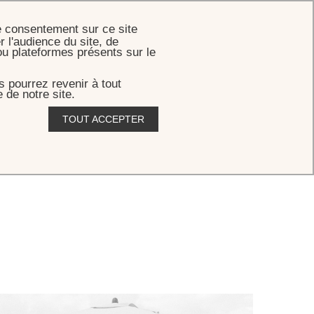
RÉSERVER
e consentement sur ce site
r l'audience du site, de
ou plateformes présents sur le
 pourrez revenir à tout
 de notre site.
TOUT ACCEPTER