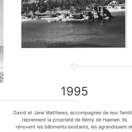
1995
David et Jane Matthews, accompagnés de leur famill
reprennent la propriété de Rémy de Haenen. Ils
rénovent les bâtiments existants, les agrandissent e