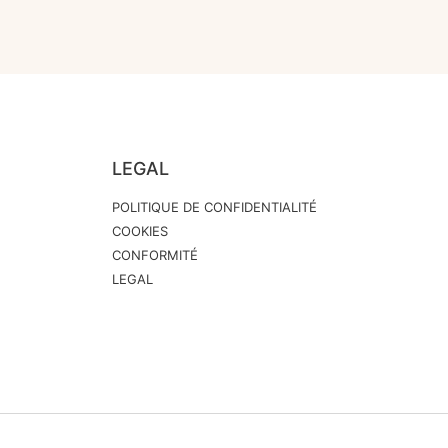
LEGAL
POLITIQUE DE CONFIDENTIALITÉ
COOKIES
CONFORMITÉ
LEGAL