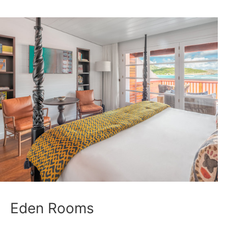
Eden Rooms