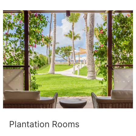
Plantation Rooms