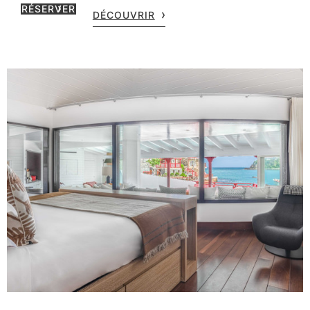
RÉSERVER
DÉCOUVRIR