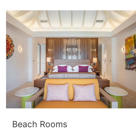
Beach Rooms