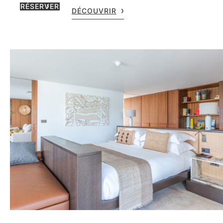
RÉSERVER
DÉCOUVRIR