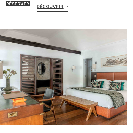
RÉSERVER
DÉCOUVRIR