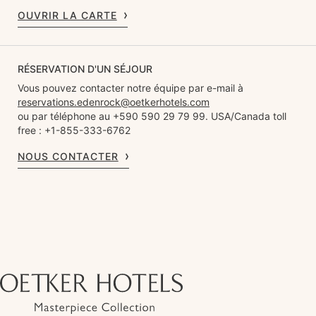
OUVRIR LA CARTE
RÉSERVATION D'UN SÉJOUR
Vous pouvez contacter notre équipe par e-mail à
reservations.edenrock@oetkerhotels.com
ou par téléphone au +590 590 29 79 99. USA/Canada toll
free : +1-855-333-6762
NOUS CONTACTER