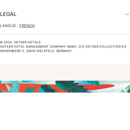
LEGAL
LANGUE :
FRENCH
© 2025, OETKER HOTELS
OETKER HOTEL MANAGEMENT COMPANY GMBH, C/O OETKER COLLECTION KG,
GEHRENBERG 2, 33602 BIELEFELD, GERMANY