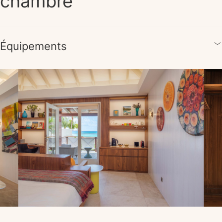
chambre
Équipements