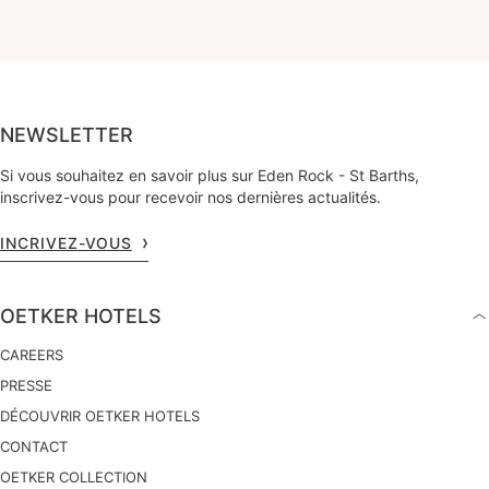
NEWSLETTER
Si vous souhaitez en savoir plus sur Eden Rock - St Barths,
inscrivez-vous pour recevoir nos dernières actualités.
INCRIVEZ-VOUS
OETKER HOTELS
CAREERS
PRESSE
DÉCOUVRIR OETKER HOTELS
CONTACT
OETKER COLLECTION