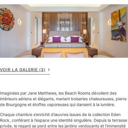
VOIR LA GALERIE (3)
Imaginées par Jane Matthews, les Beach Rooms dévoilent des
intérieurs aériens et élégants, mariant boiseries chaleureuses, pierre
de Bourgogne et étoffes vaporeuses qui dansent à la lumière.
Chaque chambre s’enrichit d’œuvres issues de la collection Eden
Rock, conférant à l’espace une identité singulière. Depuis la terrasse
privée, le regard se perd entre les jardins verdoyants et l’immensité