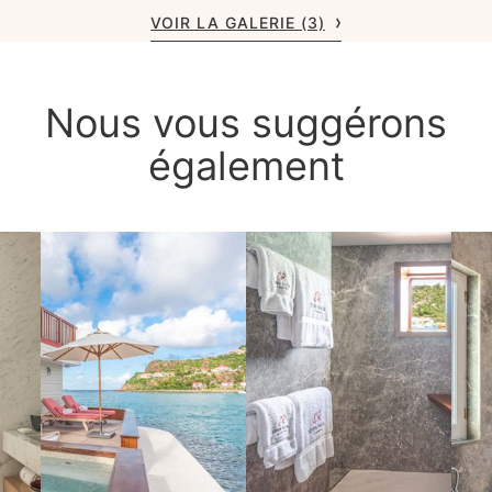
VOIR LA GALERIE (3)
Nous vous suggérons
également