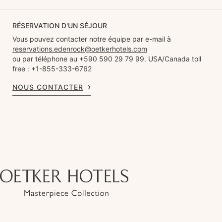
RÉSERVATION D'UN SÉJOUR
Vous pouvez contacter notre équipe par e-mail à
reservations.edenrock@oetkerhotels.com
ou par téléphone au +590 590 29 79 99. USA/Canada toll
free : +1-855-333-6762
NOUS CONTACTER