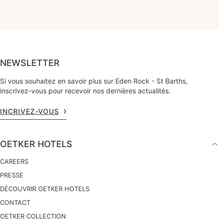
NEWSLETTER
Si vous souhaitez en savoir plus sur Eden Rock - St Barths,
inscrivez-vous pour recevoir nos dernières actualités.
INCRIVEZ-VOUS
OETKER HOTELS
CAREERS
PRESSE
DÉCOUVRIR OETKER HOTELS
CONTACT
OETKER COLLECTION