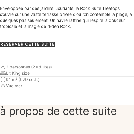
Enveloppée par des jardins luxuriants, la Rock Suite Treetops
s’ouvre sur une vaste terrasse privée d’où l’on contemple la plage, à
quelques pas seulement. Un havre raffiné qui respire la douceur
tropicale et la magie de l’Eden Rock.
RÉSERVER CETTE SUITE
2 personnes (2 adultes)
Lit King size
91 m² (979 sq.ft)
Vue mer
à propos de cette suite