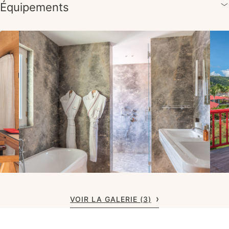
Équipements
VOIR LA GALERIE (3)