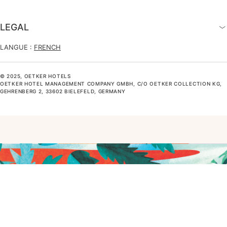
LEGAL
LANGUE :
FRENCH
© 2025, OETKER HOTELS
OETKER HOTEL MANAGEMENT COMPANY GMBH, C/O OETKER COLLECTION KG,
GEHRENBERG 2, 33602 BIELEFELD, GERMANY