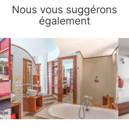
Nous vous suggérons
également