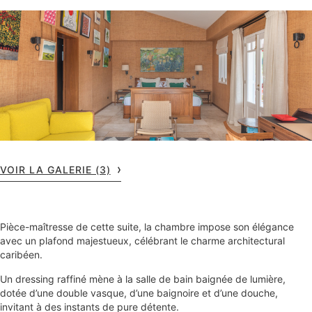
VOIR LA GALERIE (3)
Pièce-maîtresse de cette suite, la chambre impose son élégance
avec un plafond majestueux, célébrant le charme architectural
caribéen.
Un dressing raffiné mène à la salle de bain baignée de lumière,
dotée d’une double vasque, d’une baignoire et d’une douche,
invitant à des instants de pure détente.