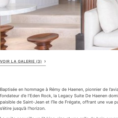
VOIR LA GALERIE (3)
Baptisée en hommage à Rémy de Haenen, pionnier de l’avia
fondateur d’e l'Eden Rock, la Legacy Suite De Haenen domi
paisible de Saint-Jean et l’île de Frégate, offrant une vue
s’étire jusqu’à l’horizon.