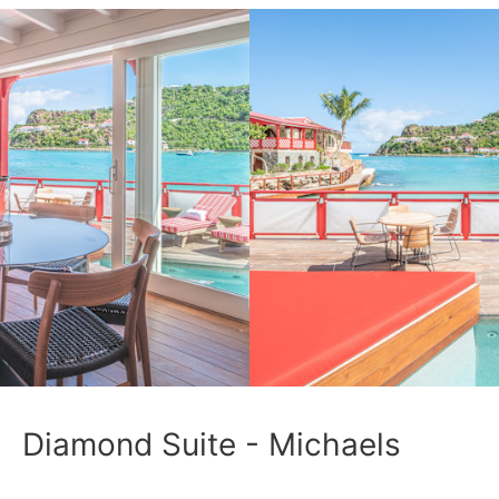
Diamond Suite - Michaels