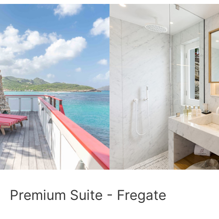
Premium Suite - Fregate