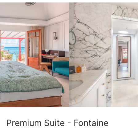
Premium Suite - Fontaine