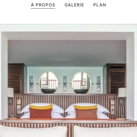
À PROPOS
GALERIE
PLAN