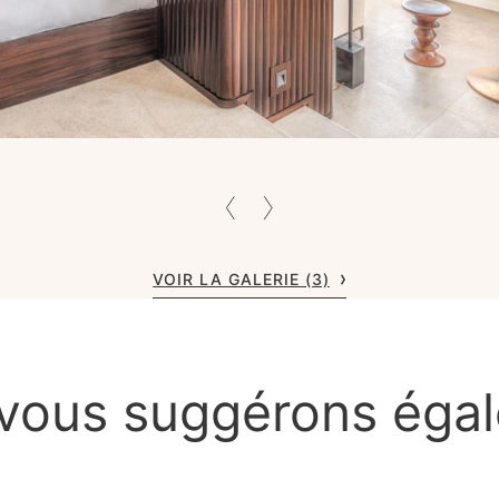
VOIR LA GALERIE (3)
vous suggérons éga