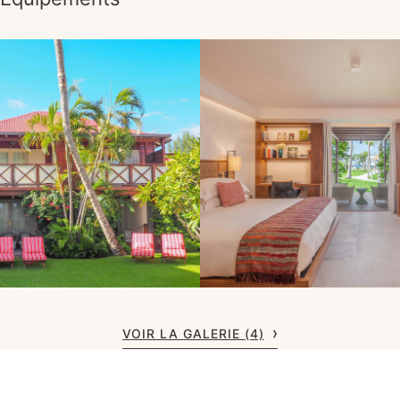
VOIR LA GALERIE (4)