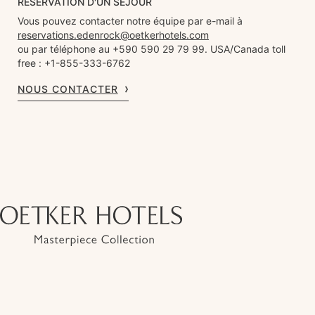
RÉSERVATION D'UN SÉJOUR
Vous pouvez contacter notre équipe par e-mail à
reservations.edenrock@oetkerhotels.com
ou par téléphone au +590 590 29 79 99. USA/Canada toll
free : +1-855-333-6762
NOUS CONTACTER