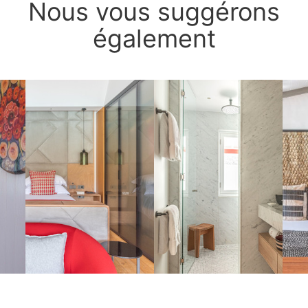
Nous vous suggérons
également