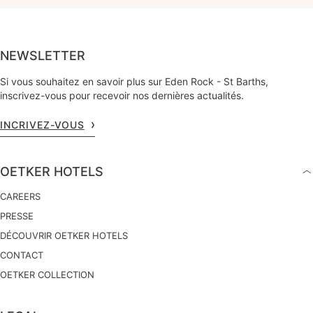
NEWSLETTER
Si vous souhaitez en savoir plus sur Eden Rock - St Barths,
inscrivez-vous pour recevoir nos dernières actualités.
INCRIVEZ-VOUS
OETKER HOTELS
CAREERS
PRESSE
DÉCOUVRIR OETKER HOTELS
CONTACT
OETKER COLLECTION