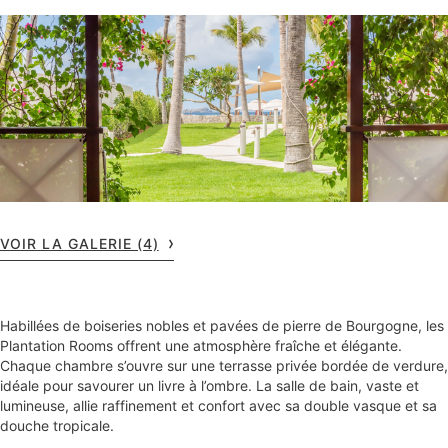
VOIR LA GALERIE (4)
Habillées de boiseries nobles et pavées de pierre de Bourgogne, les
Plantation Rooms offrent une atmosphère fraîche et élégante.
Chaque chambre s’ouvre sur une terrasse privée bordée de verdure,
idéale pour savourer un livre à l’ombre. La salle de bain, vaste et
lumineuse, allie raffinement et confort avec sa double vasque et sa
douche tropicale.