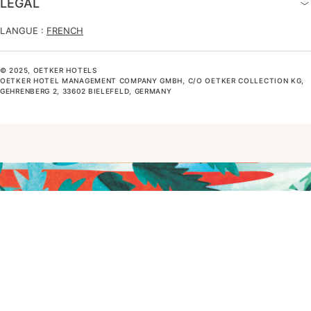
LEGAL
LANGUE :
FRENCH
© 2025, OETKER HOTELS
OETKER HOTEL MANAGEMENT COMPANY GMBH, C/O OETKER COLLECTION KG,
GEHRENBERG 2, 33602 BIELEFELD, GERMANY