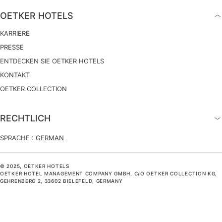
OETKER HOTELS
KARRIERE
PRESSE
ENTDECKEN SIE OETKER HOTELS
KONTAKT
OETKER COLLECTION
RECHTLICH
SPRACHE :
GERMAN
© 2025, OETKER HOTELS
OETKER HOTEL MANAGEMENT COMPANY GMBH, C/O OETKER COLLECTION KG,
GEHRENBERG 2, 33602 BIELEFELD, GERMANY