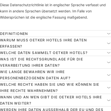
Diese Datenschutzrichtlinie ist in englischer Sprache verfasst und
kann in andere Sprachen übersetzt werden. Im Falle von
Widersprüchen ist die englische Fassung maßgebend.
DEFINITIONEN
WARUM MUSS OETKER HOTELS IHRE DATEN
ERFASSEN?
WELCHE DATEN SAMMELT OETKER HOTELS?
WAS IST DIE RECHTSGRUNDLAGE FÜR DIE
VERARBEITUNG IHRER DATEN?
WIE LANGE BEWAHREN WIR IHRE
PERSONENBEZOGENEN DATEN AUF?
WELCHE RECHTE HABEN SIE UND WIE KÖNNEN SIE
IHRE RECHTE WAHRNEHMEN?
WANN UND AN WEN GIBT DIE OETKER HOTELS IHRE
DATEN WEITER?
WERDEN IHRE DATEN AUSSERHALB DER EU UND DES E