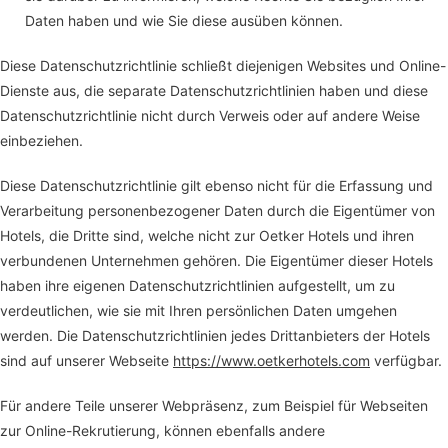
Daten haben und wie Sie diese ausüben können.
Diese Datenschutzrichtlinie schließt diejenigen Websites und Online-
Dienste aus, die separate Datenschutzrichtlinien haben und diese
Datenschutzrichtlinie nicht durch Verweis oder auf andere Weise
einbeziehen.
Diese Datenschutzrichtlinie gilt ebenso nicht für die Erfassung und
Verarbeitung personenbezogener Daten durch die Eigentümer von
Hotels, die Dritte sind, welche nicht zur Oetker Hotels und ihren
verbundenen Unternehmen gehören. Die Eigentümer dieser Hotels
haben ihre eigenen Datenschutzrichtlinien aufgestellt, um zu
verdeutlichen, wie sie mit Ihren persönlichen Daten umgehen
werden. Die Datenschutzrichtlinien jedes Drittanbieters der Hotels
sind auf unserer Webseite
https://www.oetkerhotels.com
verfügbar.
Für andere Teile unserer Webpräsenz, zum Beispiel für Webseiten
zur Online-Rekrutierung, können ebenfalls andere