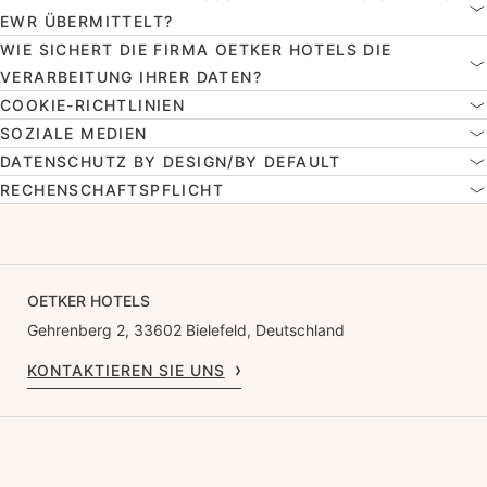
WR ÜBERMITTELT?
WIE SICHERT DIE FIRMA OETKER HOTELS DIE
VERARBEITUNG IHRER DATEN?
COOKIE-RICHTLINIEN
SOZIALE MEDIEN
DATENSCHUTZ BY DESIGN/BY DEFAULT
RECHENSCHAFTSPFLICHT
OETKER HOTELS
Gehrenberg 2, 33602 Bielefeld, Deutschland
KONTAKTIEREN SIE UNS