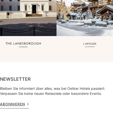
NEWSLETTER
Bleiben Sie informiert über alles, was bei Oetker Hotels passiert:
Verpassen Sie keine neuen Reiseziele oder besondere Events.
ABONNIEREN