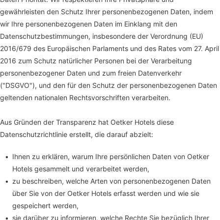
gewährleisten den Schutz Ihrer personenbezogenen Daten, indem
wir Ihre personenbezogenen Daten im Einklang mit den
Datenschutzbestimmungen, insbesondere der Verordnung (EU)
2016/679 des Europäischen Parlaments und des Rates vom 27. April
2016 zum Schutz natürlicher Personen bei der Verarbeitung
personenbezogener Daten und zum freien Datenverkehr
("DSGVO"), und den für den Schutz der personenbezogenen Daten
geltenden nationalen Rechtsvorschriften verarbeiten.
Aus Gründen der Transparenz hat Oetker Hotels diese
Datenschutzrichtlinie erstellt, die darauf abzielt:
Ihnen zu erklären, warum Ihre persönlichen Daten von Oetker
Hotels gesammelt und verarbeitet werden,
zu beschreiben, welche Arten von personenbezogenen Daten
über Sie von der Oetker Hotels erfasst werden und wie sie
gespeichert werden,
sie darüber zu informieren, welche Rechte Sie bezüglich Ihrer