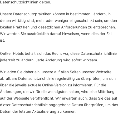
Datenschutzrichtlinien gelten.
Unsere Datenschutzpraktiken können in bestimmten Ländern, in
denen wir tätig sind, mehr oder weniger eingeschränkt sein, um den
lokalen Praktiken und gesetzlichen Anforderungen zu entsprechen.
Wir werden Sie ausdrücklich darauf hinweisen, wenn dies der Fall
ist.
Oetker Hotels behält sich das Recht vor, diese Datenschutzrichtlinie
jederzeit zu ändern. Jede Änderung wird sofort wirksam.
Wir laden Sie daher ein, unsere auf allen Seiten unserer Webseite
abrufbare Datenschutzrichtlinie regelmäßig zu überprüfen, um sich
über die jeweils aktuelle Online-Version zu informieren. Für die
Änderungen, die wir für die wichtigsten halten, wird eine Mitteilung
auf der Webseite veröffentlicht. Wir erwarten auch, dass Sie das auf
dieser Datenschutzrichtlinie angegebene Datum überprüfen, um das
Datum der letzten Aktualisierung zu kennen.