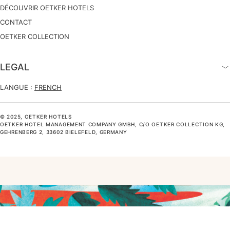
DÉCOUVRIR OETKER HOTELS
CONTACT
OETKER COLLECTION
LEGAL
LANGUE :
FRENCH
© 2025, OETKER HOTELS
OETKER HOTEL MANAGEMENT COMPANY GMBH, C/O OETKER COLLECTION KG,
GEHRENBERG 2, 33602 BIELEFELD, GERMANY