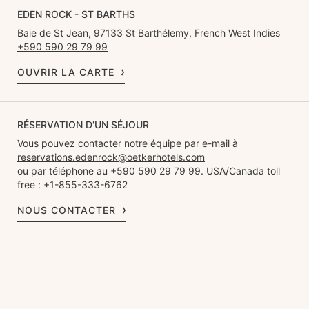
EDEN ROCK - ST BARTHS
Baie de St Jean, 97133 St Barthélemy, French West Indies
+590 590 29 79 99
OUVRIR LA CARTE
RÉSERVATION D'UN SÉJOUR
Vous pouvez contacter notre équipe par e-mail à
reservations.edenrock@oetkerhotels.com
ou par téléphone au +590 590 29 79 99. USA/Canada toll
free : +1-855-333-6762
NOUS CONTACTER