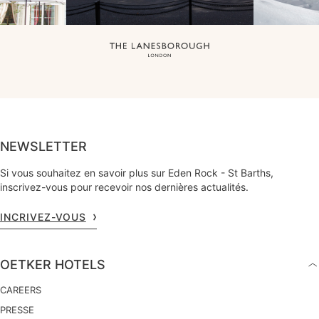
NEWSLETTER
Si vous souhaitez en savoir plus sur Eden Rock - St Barths,
inscrivez-vous pour recevoir nos dernières actualités.
INCRIVEZ-VOUS
OETKER HOTELS
CAREERS
PRESSE