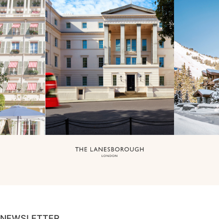
NEWSLETTER