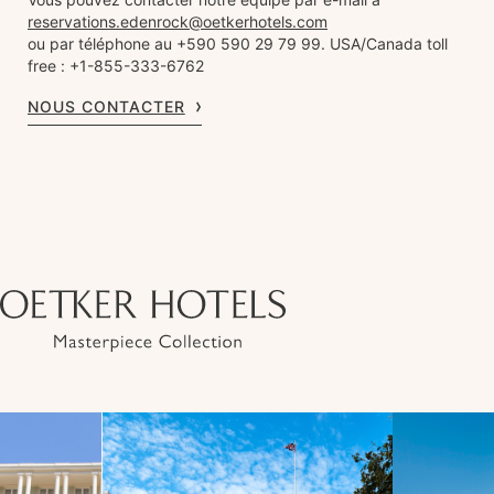
reservations.edenrock@oetkerhotels.com
ou par téléphone au +590 590 29 79 99. USA/Canada toll
free : +1-855-333-6762
NOUS CONTACTER