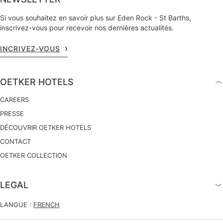
Si vous souhaitez en savoir plus sur Eden Rock - St Barths,
inscrivez-vous pour recevoir nos dernières actualités.
INCRIVEZ-VOUS
OETKER HOTELS
CAREERS
PRESSE
DÉCOUVRIR OETKER HOTELS
CONTACT
OETKER COLLECTION
LEGAL
LANGUE :
FRENCH