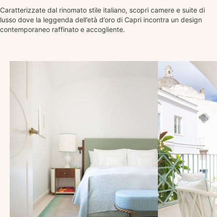
Caratterizzate dal rinomato stile italiano, scopri camere e suite di
lusso dove la leggenda dell’età d’oro di Capri incontra un design
contemporaneo raffinato e accogliente.