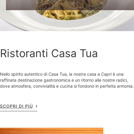
Ristoranti Casa Tua
Nello spirito autentico di Casa Tua, la nostra casa a Capri è una
raffinata destinazione gastronomica e un ritorno alle nostre radici,
dove atmosfera, convivialità e cucina si fondono in perfetta armonia.
SCOPRI DI PIÙ