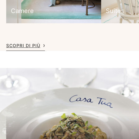
Camere
Suites
SCOPRI DI PIÙ