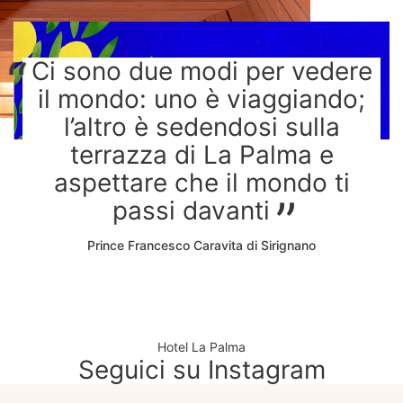
Ci sono due modi per vedere
il mondo: uno è viaggiando;
l’altro è sedendosi sulla
terrazza di La Palma e
aspettare che il mondo ti
passi davanti
Prince Francesco Caravita di Sirignano
Hotel La Palma
Seguici su Instagram