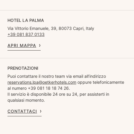
HOTEL LA PALMA
Via Vittorio Emanuele, 39, 80073 Capri, Italy
+39 081 837 0133
APRI MAPPA
PRENOTAZIONI
Puoi contattare il nostro team via email all’indirizzo
reservations.lpa@oetkerhotels.com
oppure telefonicamente
al numero +39 081 18 18 74 26.
Il servizio è disponibile 24 ore su 24, per assisterti in
qualsiasi momento.
CONTATTACI