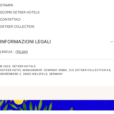
STAMPA
SCOPRI OETKER HOTELS
CONTATTACI
OETKER COLLECTION
INFORMAZIONI LEGALI
LINGUA :
ITALIAN
© 2025, OETKER HOTELS
OETKER HOTEL MANAGEMENT COMPANY GMBH, C/O OETKER COLLECTION KG,
GEHRENBERG 2, 33602 BIELEFELD, GERMANY