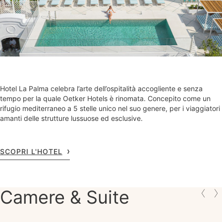
Hotel La Palma celebra l’arte dell’ospitalità accogliente e senza
tempo per la quale Oetker Hotels è rinomata. Concepito come un
rifugio mediterraneo a 5 stelle unico nel suo genere, per i viaggiatori
amanti delle strutture lussuose ed esclusive.
SCOPRI L'HOTEL
Camere & Suite