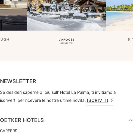
NEWSLETTER
Se desideri saperne di più sull' Hotel La Palma, ti invitiamo a
iscriverti per ricevere le nostre ultime novità.
ISCRIVITI
OETKER HOTELS
CAREERS