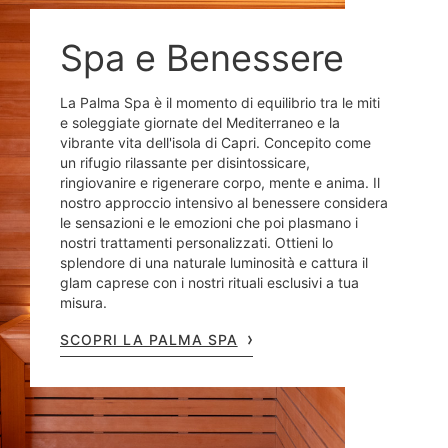
Spa e Benessere
La Palma Spa è il momento di equilibrio tra le miti
e soleggiate giornate del Mediterraneo e la
vibrante vita dell'isola di Capri. Concepito come
un rifugio rilassante per disintossicare,
ringiovanire e rigenerare corpo, mente e anima. Il
nostro approccio intensivo al benessere considera
le sensazioni e le emozioni che poi plasmano i
nostri trattamenti personalizzati. Ottieni lo
splendore di una naturale luminosità e cattura il
glam caprese con i nostri rituali esclusivi a tua
misura.
SCOPRI LA PALMA SPA