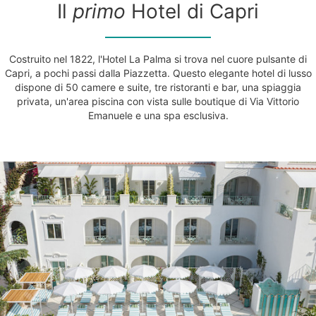
Il
primo
Hotel di Capri
Costruito nel 1822, l'Hotel La Palma si trova nel cuore pulsante di
Capri, a pochi passi dalla Piazzetta. Questo elegante hotel di lusso
dispone di 50 camere e suite, tre ristoranti e bar, una spiaggia
privata, un'area piscina con vista sulle boutique di Via Vittorio
Emanuele e una spa esclusiva.