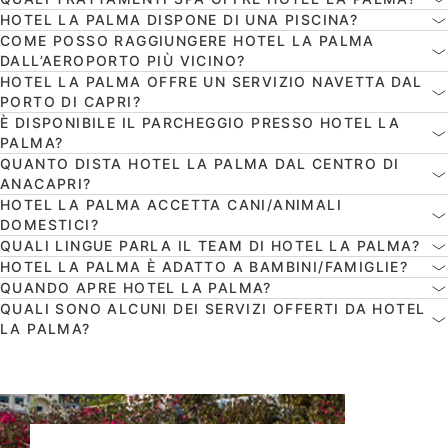
HOTEL LA PALMA DISPONE DI UNA PISCINA?
COME POSSO RAGGIUNGERE HOTEL LA PALMA
DALL’AEROPORTO PIÙ VICINO?
HOTEL LA PALMA OFFRE UN SERVIZIO NAVETTA DAL
PORTO DI CAPRI?
È DISPONIBILE IL PARCHEGGIO PRESSO HOTEL LA
PALMA?
QUANTO DISTA HOTEL LA PALMA DAL CENTRO DI
ANACAPRI?
HOTEL LA PALMA ACCETTA CANI/ANIMALI
DOMESTICI?
QUALI LINGUE PARLA IL TEAM DI HOTEL LA PALMA?
HOTEL LA PALMA È ADATTO A BAMBINI/FAMIGLIE?
QUANDO APRE HOTEL LA PALMA?
QUALI SONO ALCUNI DEI SERVIZI OFFERTI DA HOTEL
LA PALMA?