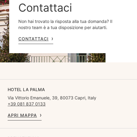
Contattaci
Non hai trovato la risposta alla tua domanda? Il
nostro team è a tua disposizione per aiutarti.
CONTATTACI
HOTEL LA PALMA
Via Vittorio Emanuele, 39, 80073 Capri, Italy
+39 081 837 0133
APRI MAPPA