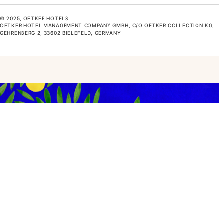
© 2025, OETKER HOTELS
OETKER HOTEL MANAGEMENT COMPANY GMBH, C/O OETKER COLLECTION KG,
GEHRENBERG 2, 33602 BIELEFELD, GERMANY