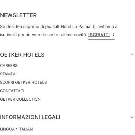
NEWSLETTER
Se desideri saperne di più sull' Hotel La Palma, ti invitiamo a
iscriverti per ricevere le nostre ultime novità.
ISCRIVITI
OETKER HOTELS
CAREERS
STAMPA
SCOPRI OETKER HOTELS
CONTATTACI
OETKER COLLECTION
INFORMAZIONI LEGALI
LINGUA :
ITALIAN