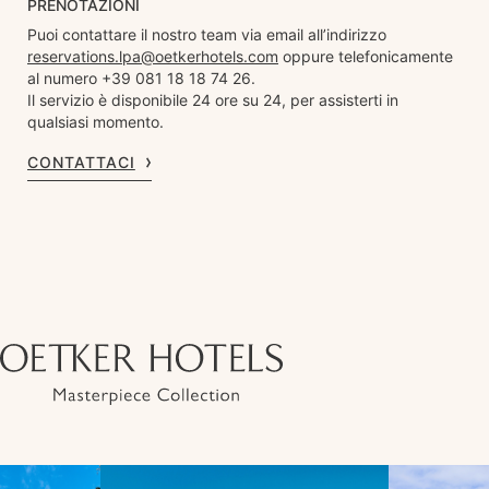
PRENOTAZIONI
Puoi contattare il nostro team via email all’indirizzo
reservations.lpa@oetkerhotels.com
oppure telefonicamente
al numero +39 081 18 18 74 26.
Il servizio è disponibile 24 ore su 24, per assisterti in
qualsiasi momento.
CONTATTACI