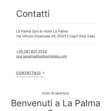
Contatti
La Palma Spa at Hotel La Palma
Via Vittorio Emanuele 39, 80073 Capri (Na) Italia
+39 081 837 0133
spa.lapalma@oetkerhotels.com
CONTATTACI
Orari di apertura
Benvenuti a La Palma