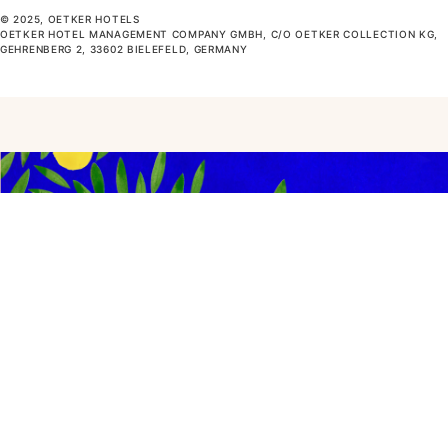
© 2025, OETKER HOTELS
OETKER HOTEL MANAGEMENT COMPANY GMBH, C/O OETKER COLLECTION KG,
GEHRENBERG 2, 33602 BIELEFELD, GERMANY