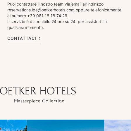
Puoi contattare il nostro team via email all’indirizzo
reservations.lpa@oetkerhotels.com
oppure telefonicamente
al numero +39 081 18 18 74 26.
Il servizio è disponibile 24 ore su 24, per assisterti in
qualsiasi momento.
CONTATTACI