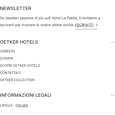
NEWSLETTER
Se desideri saperne di più sull' Hotel La Palma, ti invitiamo a
iscriverti per ricevere le nostre ultime novità.
ISCRIVITI
OETKER HOTELS
CAREERS
STAMPA
SCOPRI OETKER HOTELS
CONTATTACI
OETKER COLLECTION
INFORMAZIONI LEGALI
LINGUA :
ITALIAN