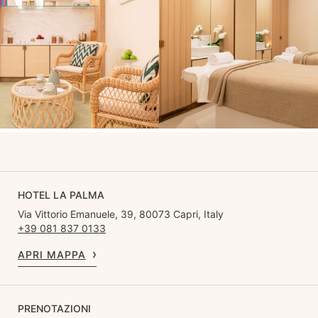
HOTEL LA PALMA
Via Vittorio Emanuele, 39, 80073 Capri, Italy
+39 081 837 0133
APRI MAPPA
PRENOTAZIONI