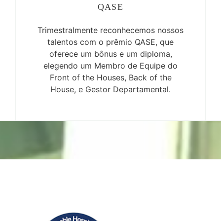
QASE
Trimestralmente reconhecemos nossos
talentos com o prêmio QASE, que
oferece um bônus e um diploma,
elegendo um Membro de Equipe do
Front of the Houses, Back of the
House, e Gestor Departamental.
e