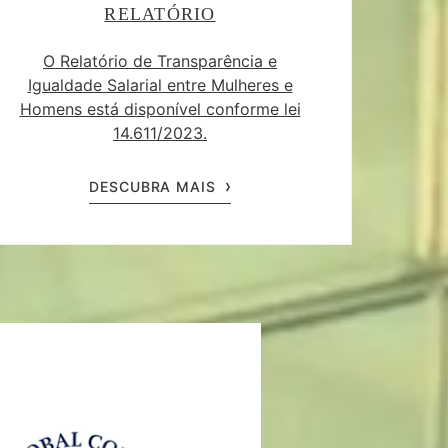
RELATÓRIO
O Relatório de Transparência e
Igualdade Salarial entre Mulheres e
Homens está disponível conforme lei
14.611/2023.
DESCUBRA MAIS