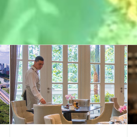
Bem Estar de Equip