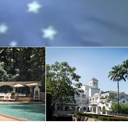
esponsável