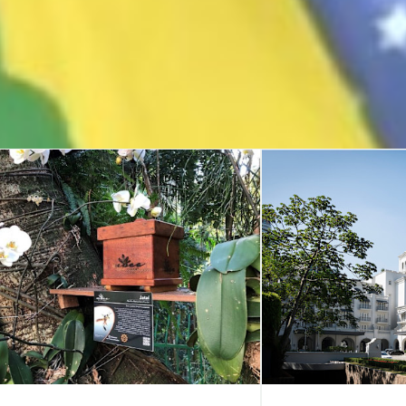
Como cons