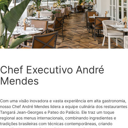
Chef Executivo André
Mendes
Com uma visão inovadora e vasta experiência em alta gastronomia,
nosso Chef André Mendes lidera a equipe culinária dos restaurantes
Tangará Jean-Georges e Pateo do Palácio. Ele traz um toque
regional aos menus internacionais, combinando ingredientes e
tradições brasileiras com técnicas contemporâneas, criando