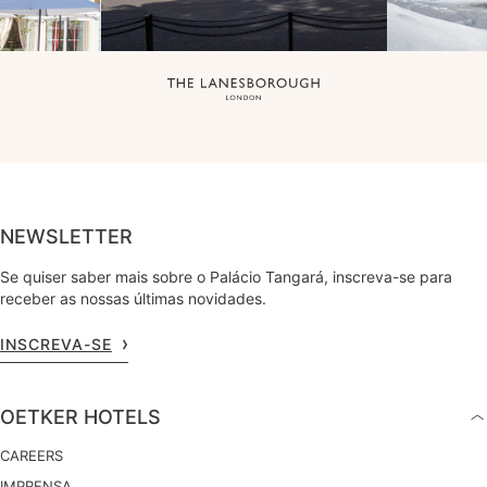
NEWSLETTER
Se quiser saber mais sobre o Palácio Tangará, inscreva-se para
receber as nossas últimas novidades.
INSCREVA-SE
OETKER HOTELS
CAREERS
IMPRENSA