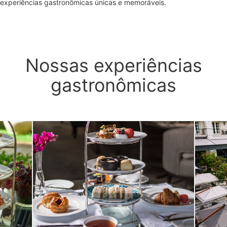
experiências gastronômicas únicas e memoráveis.
Nossas experiências
gastronômicas