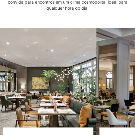
convida para encontros em um clima cosmopolita, ideal para
qualquer hora do dia.