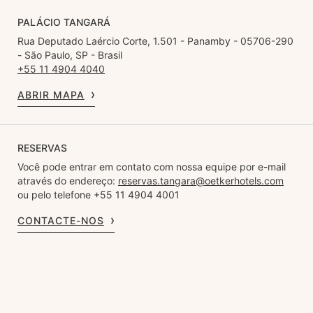
PALÁCIO TANGARÁ
Rua Deputado Laércio Corte, 1.501 - Panamby - 05706-290
- São Paulo, SP - Brasil
+55 11 4904 4040
ABRIR MAPA
RESERVAS
Você pode entrar em contato com nossa equipe por e-mail
através do endereço:
reservas.tangara@oetkerhotels.com
ou pelo telefone +55 11 4904 4001
CONTACTE-NOS