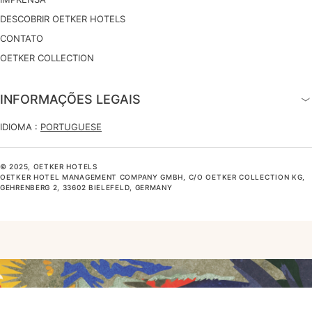
DESCOBRIR OETKER HOTELS
CONTATO
OETKER COLLECTION
INFORMAÇÕES LEGAIS
IDIOMA :
PORTUGUESE
© 2025, OETKER HOTELS
OETKER HOTEL MANAGEMENT COMPANY GMBH, C/O OETKER COLLECTION KG,
GEHRENBERG 2, 33602 BIELEFELD, GERMANY