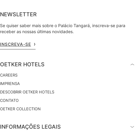
NEWSLETTER
Se quiser saber mais sobre o Palácio Tangará, inscreva-se para
receber as nossas últimas novidades.
INSCREVA-SE
OETKER HOTELS
CAREERS
IMPRENSA
DESCOBRIR OETKER HOTELS
CONTATO
OETKER COLLECTION
INFORMAÇÕES LEGAIS