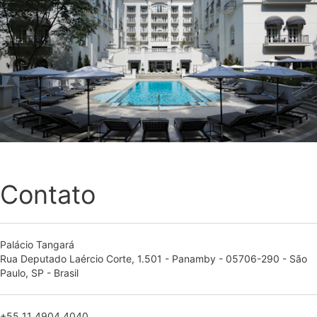
Contato
Palácio Tangará
Rua Deputado Laércio Corte, 1.501 - Panamby - 05706-290 - São
Paulo, SP - Brasil
+55 11 4904 4040