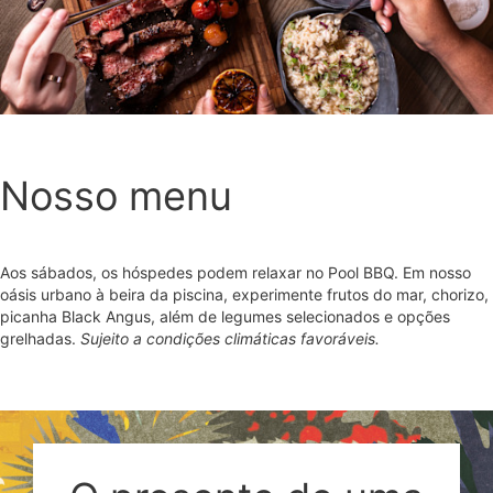
Nosso menu
Aos sábados, os hóspedes podem relaxar no Pool BBQ. Em nosso
oásis urbano à beira da piscina, experimente frutos do mar, chorizo,
picanha Black Angus, além de legumes selecionados e opções
grelhadas.
Sujeito a condições climáticas favoráveis.