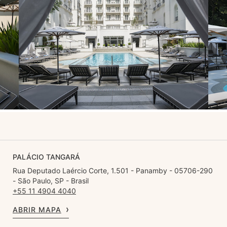
PALÁCIO TANGARÁ
Rua Deputado Laércio Corte, 1.501 - Panamby - 05706-290
- São Paulo, SP - Brasil
+55 11 4904 4040
ABRIR MAPA