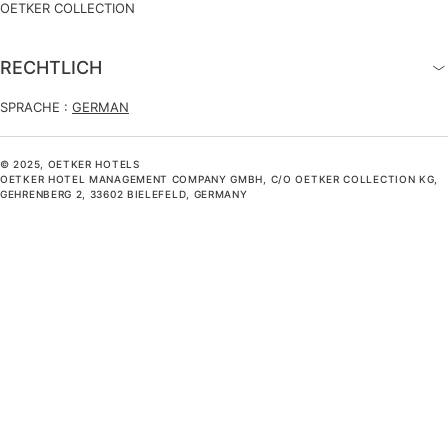
OETKER COLLECTION
RECHTLICH
SPRACHE :
GERMAN
© 2025, OETKER HOTELS
OETKER HOTEL MANAGEMENT COMPANY GMBH, C/O OETKER COLLECTION KG,
GEHRENBERG 2, 33602 BIELEFELD, GERMANY