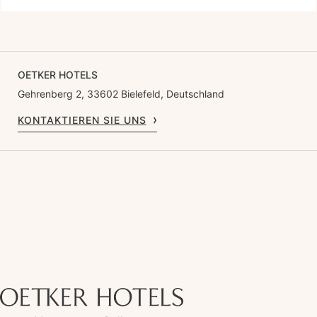
OETKER HOTELS
Gehrenberg 2, 33602 Bielefeld, Deutschland
KONTAKTIEREN SIE UNS