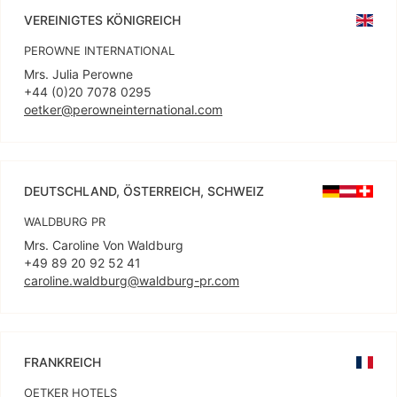
VEREINIGTES KÖNIGREICH
PEROWNE INTERNATIONAL
Mrs. Julia Perowne
oetker@perowneinternational.com
DEUTSCHLAND, ÖSTERREICH, SCHWEIZ
WALDBURG PR
Mrs. Caroline Von Waldburg
caroline.waldburg@waldburg-pr.com
FRANKREICH
OETKER HOTELS