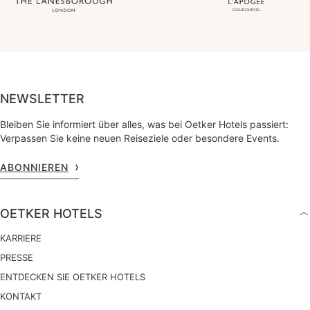
NEWSLETTER
Bleiben Sie informiert über alles, was bei Oetker Hotels passiert:
Verpassen Sie keine neuen Reiseziele oder besondere Events.
ABONNIEREN
OETKER HOTELS
KARRIERE
PRESSE
ENTDECKEN SIE OETKER HOTELS
KONTAKT