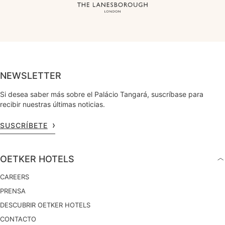
NEWSLETTER
Si desea saber más sobre el Palácio Tangará, suscríbase para
recibir nuestras últimas noticias.
SUSCRÍBETE
OETKER HOTELS
CAREERS
PRENSA
DESCUBRIR OETKER HOTELS
CONTACTO