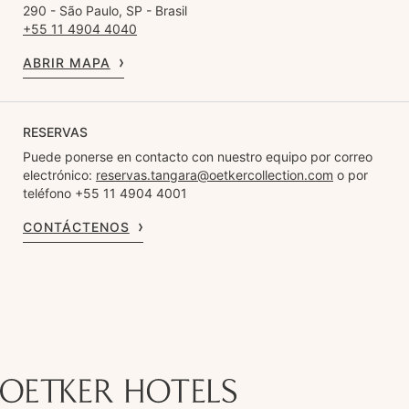
290 - São Paulo, SP - Brasil
+55 11 4904 4040
ABRIR MAPA
RESERVAS
Puede ponerse en contacto con nuestro equipo por correo
electrónico:
reservas.tangara@oetkercollection.com
o por
teléfono +55 11 4904 4001
CONTÁCTENOS