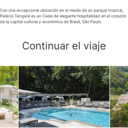
Con una excepcional ubicación en el medio de un parque tropical,
Palácio Tangará es un Oasis de elegante hospitalidad en el corazón
de la capital cultural y económica de Brasil, São Paulo.
Continuar el viaje