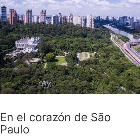
En el corazón de São
Paulo