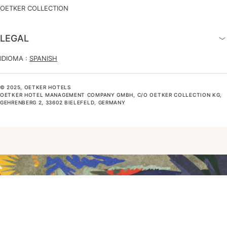
OETKER COLLECTION
LEGAL
IDIOMA :
SPANISH
© 2025, OETKER HOTELS
OETKER HOTEL MANAGEMENT COMPANY GMBH, C/O OETKER COLLECTION KG,
GEHRENBERG 2, 33602 BIELEFELD, GERMANY