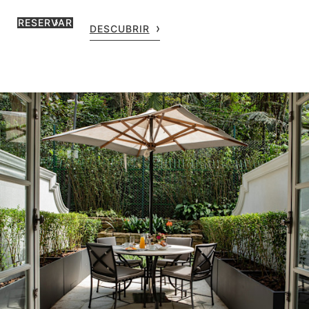
RESERVAR
DESCUBRIR