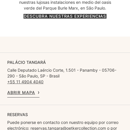
nuestras lujosas instalaciones en medio del oasis
verde del Parque Burle Marx, en São Paulo.
DESCUBRA NUESTRAS EXPERIENCIAS
PALÁCIO TANGARÁ
Calle Deputado Laércio Corte, 1.501 - Panamby - 05706-
290 - São Paulo, SP - Brasil
+55 11 4904 4040
ABRIR MAPA
RESERVAS
Puede ponerse en contacto con nuestro equipo por correo
electrónico:
reservas.tangara@oetkercollection.com
o por