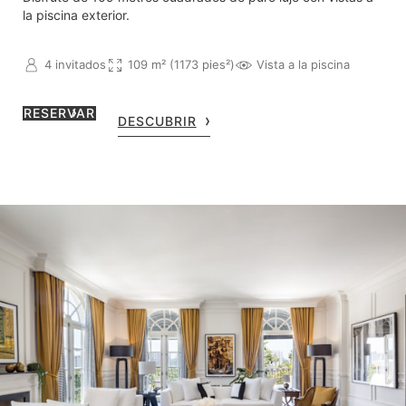
la piscina exterior.
4 invitados
109 m² (1173 pies²)
Vista a la piscina
RESERVAR
DESCUBRIR