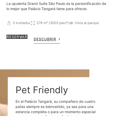
La opulenta Grand Suite São Paulo es la personificación de
lo mejor que Palácio Tangará tiene para ofrecer.
3 invitados
279 m² (3003 pies²)
Vista al parque
RESERVAR
DESCUBRIR
Pet Friendly
En el Palácio Tangará, su compañero de cuatro
patas siempre es bienvenido, ya sea para una
estancia completa o para un momento especial