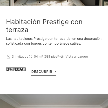
Habitación Prestige con
terraza
Las habitaciones Prestige con terraza tienen una decoración
sofisticada con toques contemporáneos sutiles.
3 invitados
54 m² (581 pies²)
Vista al parque
RESERVAR
DESCUBRIR