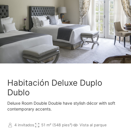
Habitación Deluxe Duplo
Dublo
Deluxe Room Double Double have stylish décor with soft
contemporary accents.
4 invitados
51 m² (548 pies²)
Vista al parque