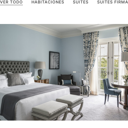
VER TODO
HABITACIONES
SUITES
SUITES FIRM