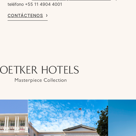
teléfono +55 11 4904 4001
CONTÁCTENOS