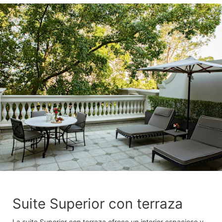
Suite Superior con terraza
La suite Superior con terraza ofrece un interior espacioso y