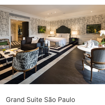
Grand Suite São Paulo