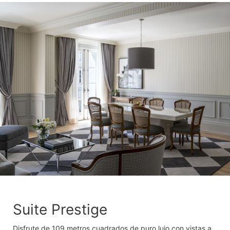
Suite Prestige
Disfrute de 109 metros cuadrados de puro lujo con vistas a