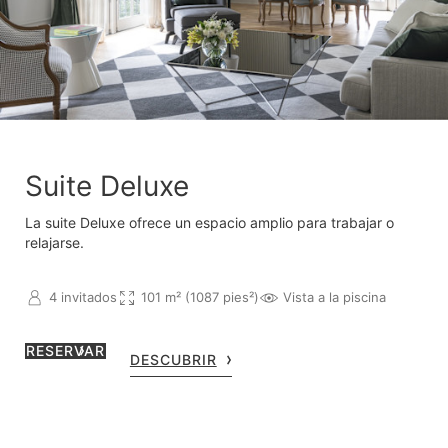
Suite Deluxe
La suite Deluxe ofrece un espacio amplio para trabajar o
relajarse.
4 invitados
101 m² (1087 pies²)
Vista a la piscina
RESERVAR
DESCUBRIR