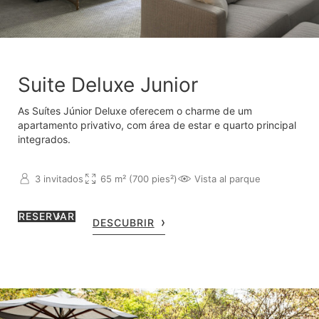
Suite Deluxe Junior
As Suítes Júnior Deluxe oferecem o charme de um
apartamento privativo, com área de estar e quarto principal
integrados.
3 invitados
65 m² (700 pies²)
Vista al parque
RESERVAR
DESCUBRIR