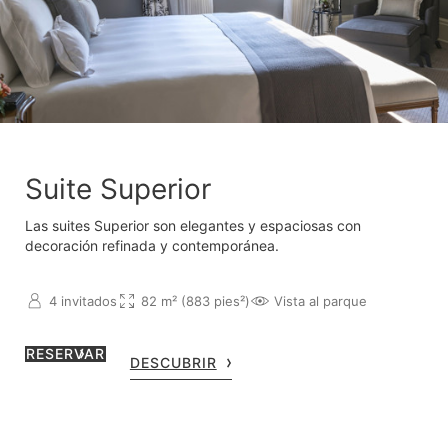
Suite Superior
Las suites Superior son elegantes y espaciosas con
decoración refinada y contemporánea.
4 invitados
82 m² (883 pies²)
Vista al parque
RESERVAR
DESCUBRIR