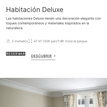
Habitación Deluxe
Las habitaciones Deluxe tienen una decoración elegante con
toques contemporáneos y materiales inspirados en la
naturaleza.
2 invitados
47 m² (506 pies²)
Vista al parque
RESERVAR
DESCUBRIR