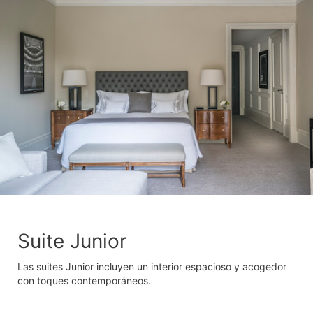
Suite Junior
Las suites Junior incluyen un interior espacioso y acogedor
con toques contemporáneos.