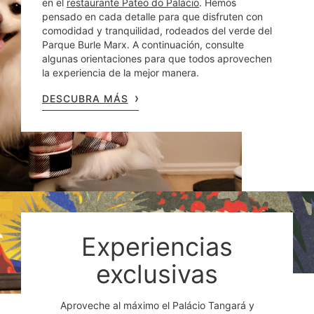
en el
restaurante Pateo do Palácio
. Hemos
pensado en cada detalle para que disfruten con
comodidad y tranquilidad, rodeados del verde del
Parque Burle Marx. A continuación, consulte
algunas orientaciones para que todos aprovechen
la experiencia de la mejor manera.
DESCUBRA MÁS
Experiencias
exclusivas
Aproveche al máximo el Palácio Tangará y