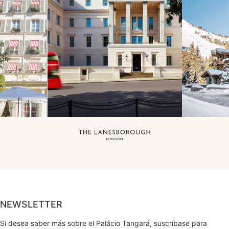
NEWSLETTER
Si desea saber más sobre el Palácio Tangará, suscríbase para