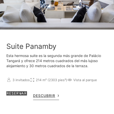
Suite Panamby
Esta hermosa suite es la segunda más grande de Palácio
Tangará y ofrece 214 metros cuadrados del más lujoso
alojamiento y 30 metros cuadrados de la terraza.
3 invitados
214 m² (2303 pies²)
Vista al parque
RESERVAR
DESCUBRIR