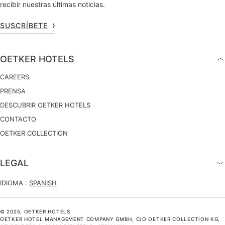
recibir nuestras últimas noticias.
SUSCRÍBETE
OETKER HOTELS
CAREERS
PRENSA
DESCUBRIR OETKER HOTELS
CONTACTO
OETKER COLLECTION
LEGAL
IDIOMA :
SPANISH
© 2025, OETKER HOTELS
OETKER HOTEL MANAGEMENT COMPANY GMBH, C/O OETKER COLLECTION KG,