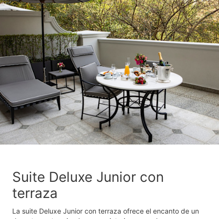
Suite Deluxe Junior con
terraza
La suite Deluxe Junior con terraza ofrece el encanto de un