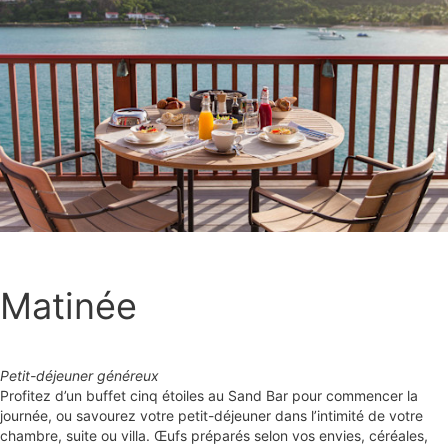
Matinée
Petit-déjeuner généreux
Profitez d’un buffet cinq étoiles au Sand Bar pour commencer la
journée, ou savourez votre petit-déjeuner dans l’intimité de votre
chambre, suite ou villa. Œufs préparés selon vos envies, céréales,