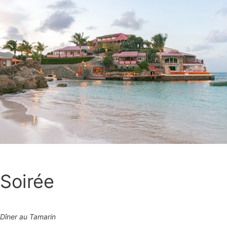
Soirée
Dîner au Tamarin