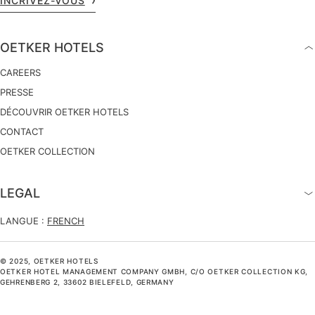
INCRIVEZ-VOUS
OETKER HOTELS
CAREERS
PRESSE
DÉCOUVRIR OETKER HOTELS
CONTACT
OETKER COLLECTION
LEGAL
LANGUE :
FRENCH
© 2025, OETKER HOTELS
OETKER HOTEL MANAGEMENT COMPANY GMBH, C/O OETKER COLLECTION KG,
GEHRENBERG 2, 33602 BIELEFELD, GERMANY