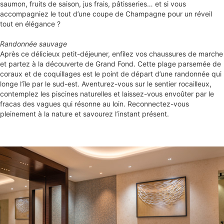
saumon, fruits de saison, jus frais, pâtisseries… et si vous
accompagniez le tout d’une coupe de Champagne pour un réveil
tout en élégance ?
Randonnée sauvage
Après ce délicieux petit-déjeuner, enfilez vos chaussures de marche
et partez à la découverte de Grand Fond. Cette plage parsemée de
coraux et de coquillages est le point de départ d’une randonnée qui
longe l’île par le sud-est. Aventurez-vous sur le sentier rocailleux,
contemplez les piscines naturelles et laissez-vous envoûter par le
fracas des vagues qui résonne au loin. Reconnectez-vous