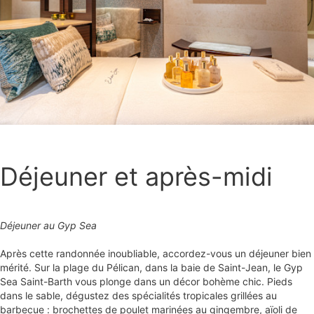
Déjeuner et après-midi
Déjeuner au Gyp Sea
Après cette randonnée inoubliable, accordez-vous un déjeuner bien
mérité. Sur la plage du Pélican, dans la baie de Saint-Jean, le Gyp
Sea Saint-Barth vous plonge dans un décor bohème chic. Pieds
dans le sable, dégustez des spécialités tropicales grillées au
barbecue : brochettes de poulet marinées au gingembre, aïoli de