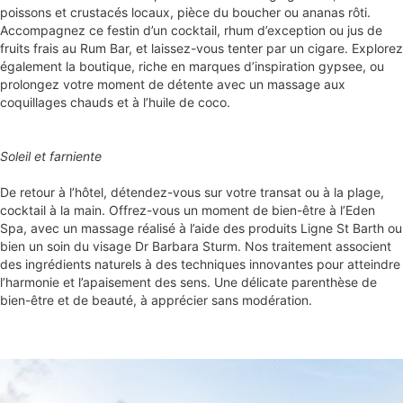
poissons et crustacés locaux, pièce du boucher ou ananas rôti.
Accompagnez ce festin d’un cocktail, rhum d’exception ou jus de
fruits frais au Rum Bar, et laissez-vous tenter par un cigare. Explorez
également la boutique, riche en marques d’inspiration gypsee, ou
prolongez votre moment de détente avec un massage aux
coquillages chauds et à l’huile de coco.
Soleil et farniente
De retour à l’hôtel, détendez-vous sur votre transat ou à la plage,
cocktail à la main. Offrez-vous un moment de bien-être à l’Eden
Spa, avec un massage réalisé à l’aide des produits Ligne St Barth ou
bien un soin du visage Dr Barbara Sturm. Nos traitement associent
des ingrédients naturels à des techniques innovantes pour atteindre
l’harmonie et l’apaisement des sens. Une délicate parenthèse de