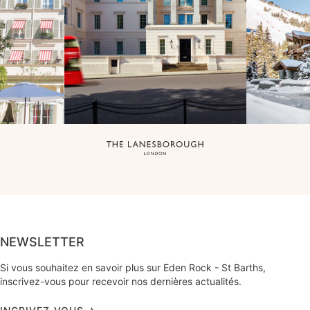
NEWSLETTER
Si vous souhaitez en savoir plus sur Eden Rock - St Barths,
inscrivez-vous pour recevoir nos dernières actualités.