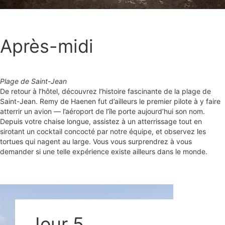
Après-midi
Plage de Saint-Jean
De retour à l’hôtel, découvrez l’histoire fascinante de la plage de
Saint-Jean. Remy de Haenen fut d’ailleurs le premier pilote à y faire
atterrir un avion — l’aéroport de l’île porte aujourd’hui son nom.
Depuis votre chaise longue, assistez à un atterrissage tout en
sirotant un cocktail concocté par notre équipe, et observez les
tortues qui nagent au large. Vous vous surprendrez à vous
demander si une telle expérience existe ailleurs dans le monde.
Jour 5