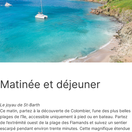
Matinée et déjeuner
Le joyau de St-Barth
Ce matin, partez à la découverte de Colombier, l’une des plus belles
plages de l’île, accessible uniquement à pied ou en bateau. Partez
de l’extrémité ouest de la plage des Flamands et suivez un sentier
escarpé pendant environ trente minutes. Cette magnifique étendue