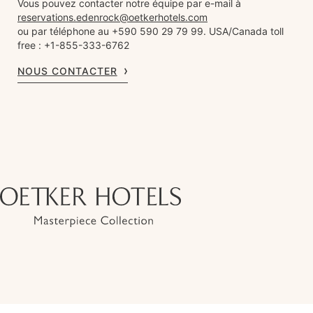
Vous pouvez contacter notre équipe par e-mail à
reservations.edenrock@oetkerhotels.com
ou par téléphone au +590 590 29 79 99. USA/Canada toll
free : +1-855-333-6762
NOUS CONTACTER