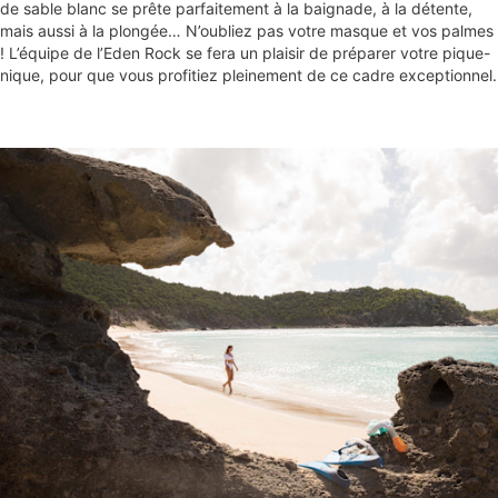
de sable blanc se prête parfaitement à la baignade, à la détente,
mais aussi à la plongée… N’oubliez pas votre masque et vos palmes
! L’équipe de l’Eden Rock se fera un plaisir de préparer votre pique-