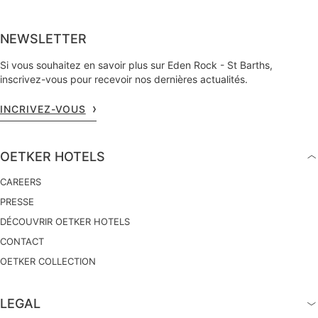
NEWSLETTER
Si vous souhaitez en savoir plus sur Eden Rock - St Barths,
inscrivez-vous pour recevoir nos dernières actualités.
INCRIVEZ-VOUS
OETKER HOTELS
CAREERS
PRESSE
DÉCOUVRIR OETKER HOTELS
CONTACT
OETKER COLLECTION
LEGAL