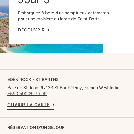
Embarquez à bord d’un somptueux catamaran
pour une croisière au large de Saint-Barth.
DÉCOUVRIR
EDEN ROCK - ST BARTHS
Baie de St Jean, 97133 St Barthélemy, French West Indies
+590 590 29 79 99
OUVRIR LA CARTE
RÉSERVATION D'UN SÉJOUR