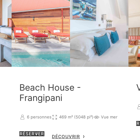
Beach House -
Frangipani
6 personnes
469 m² (5048 pi²)
Vue mer
R
RÉSERVER
DÉCOUVRIR