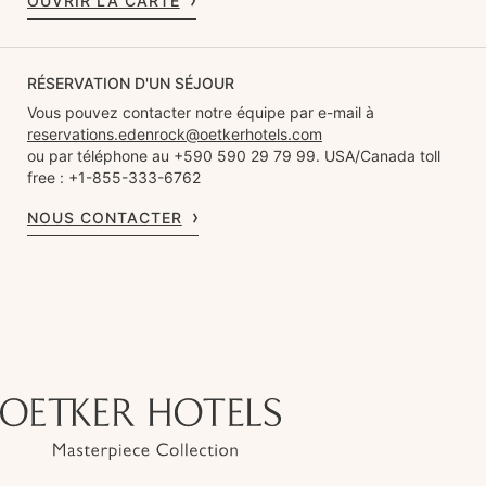
OUVRIR LA CARTE
RÉSERVATION D'UN SÉJOUR
Vous pouvez contacter notre équipe par e-mail à
reservations.edenrock@oetkerhotels.com
ou par téléphone au +590 590 29 79 99. USA/Canada toll
free : +1-855-333-6762
NOUS CONTACTER