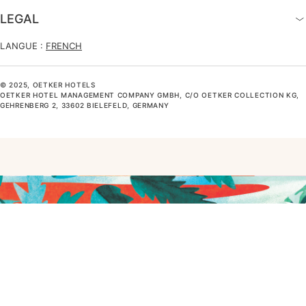
LEGAL
LANGUE :
FRENCH
© 2025, OETKER HOTELS
OETKER HOTEL MANAGEMENT COMPANY GMBH, C/O OETKER COLLECTION KG,
GEHRENBERG 2, 33602 BIELEFELD, GERMANY