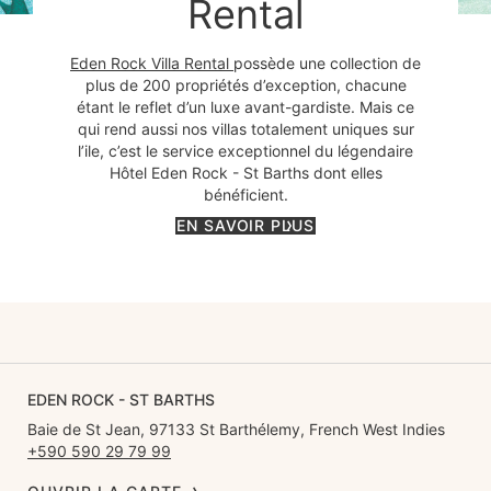
Rental
Eden Rock Villa Rental
possède une collection de
plus de 200 propriétés d’exception, chacune
étant le reflet d’un luxe avant-gardiste. Mais ce
qui rend aussi nos villas totalement uniques sur
l’ile, c’est le service exceptionnel du légendaire
Hôtel Eden Rock - St Barths dont elles
bénéficient.
EN SAVOIR PLUS
EDEN ROCK - ST BARTHS
Baie de St Jean, 97133 St Barthélemy, French West Indies
+590 590 29 79 99