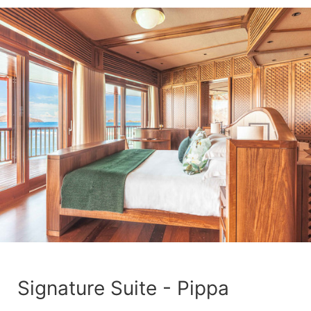
Signature Suite - Pippa