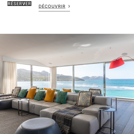
RÉSERVER
DÉCOUVRIR