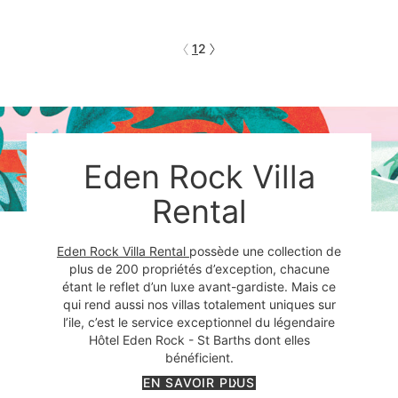
1
2
Eden Rock Villa
Rental
Eden Rock Villa Rental
possède une collection de
plus de 200 propriétés d’exception, chacune
étant le reflet d’un luxe avant-gardiste. Mais ce
qui rend aussi nos villas totalement uniques sur
l’ile, c’est le service exceptionnel du légendaire
Hôtel Eden Rock - St Barths dont elles
bénéficient.
EN SAVOIR PLUS