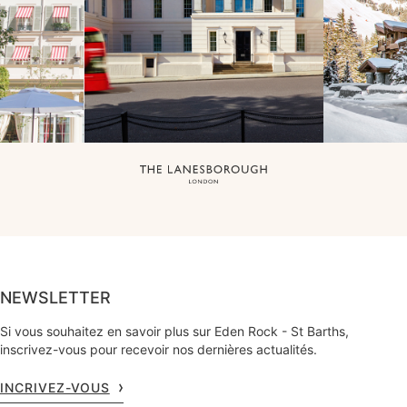
NEWSLETTER
Si vous souhaitez en savoir plus sur Eden Rock - St Barths,
inscrivez-vous pour recevoir nos dernières actualités.
INCRIVEZ-VOUS