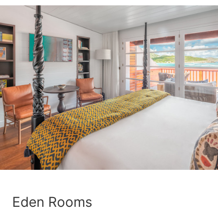
Eden Rooms