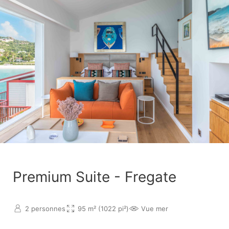
Premium Suite - Fregate
2 personnes
95 m² (1022 pi²)
Vue mer