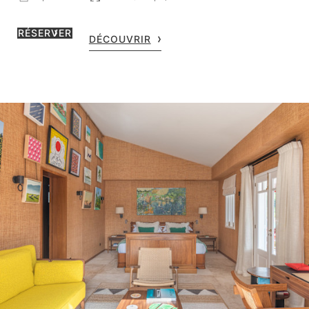
RÉSERVER
DÉCOUVRIR