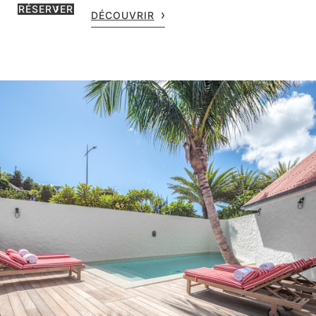
RÉSERVER
DÉCOUVRIR