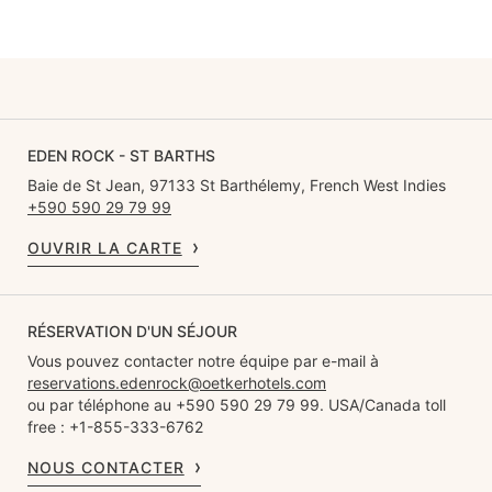
EDEN ROCK - ST BARTHS
Baie de St Jean, 97133 St Barthélemy, French West Indies
+590 590 29 79 99
OUVRIR LA CARTE
RÉSERVATION D'UN SÉJOUR
Vous pouvez contacter notre équipe par e-mail à
reservations.edenrock@oetkerhotels.com
ou par téléphone au +590 590 29 79 99. USA/Canada toll
free : +1-855-333-6762
NOUS CONTACTER