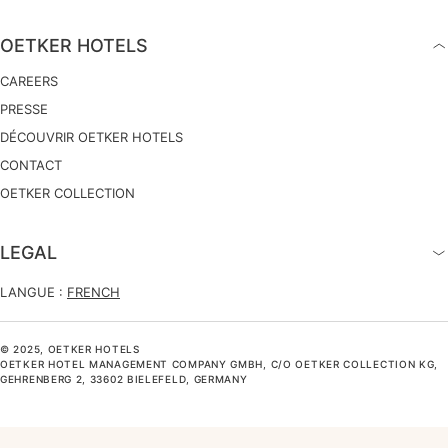
OETKER HOTELS
CAREERS
PRESSE
DÉCOUVRIR OETKER HOTELS
CONTACT
OETKER COLLECTION
LEGAL
LANGUE :
FRENCH
© 2025, OETKER HOTELS
OETKER HOTEL MANAGEMENT COMPANY GMBH, C/O OETKER COLLECTION KG,
GEHRENBERG 2, 33602 BIELEFELD, GERMANY