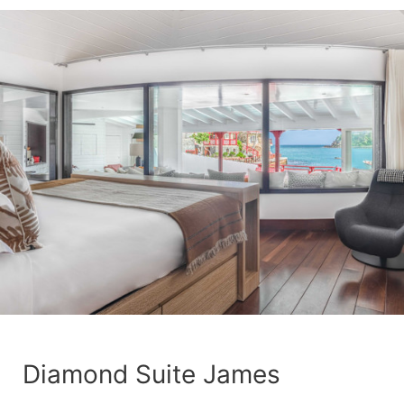
Diamond Suite James