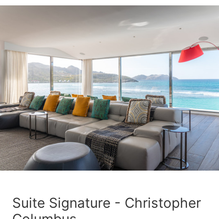
Suite Signature - Christopher