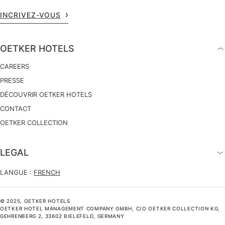
INCRIVEZ-VOUS
OETKER HOTELS
CAREERS
PRESSE
DÉCOUVRIR OETKER HOTELS
CONTACT
OETKER COLLECTION
LEGAL
LANGUE :
FRENCH
© 2025, OETKER HOTELS
OETKER HOTEL MANAGEMENT COMPANY GMBH, C/O OETKER COLLECTION KG,
GEHRENBERG 2, 33602 BIELEFELD, GERMANY