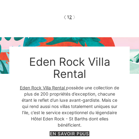
1
2
Eden Rock Villa
Rental
Eden Rock Villa Rental
possède une collection de
plus de 200 propriétés d’exception, chacune
étant le reflet d’un luxe avant-gardiste. Mais ce
qui rend aussi nos villas totalement uniques sur
l’ile, c’est le service exceptionnel du légendaire
Hôtel Eden Rock - St Barths dont elles
bénéficient.
EN SAVOIR PLUS