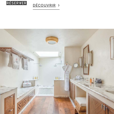
RÉSERVER
DÉCOUVRIR