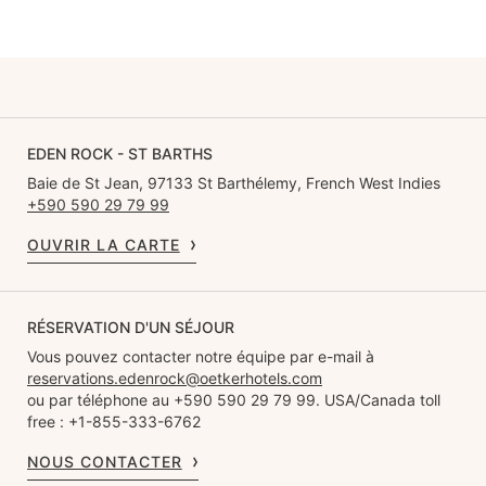
EDEN ROCK - ST BARTHS
Baie de St Jean, 97133 St Barthélemy, French West Indies
+590 590 29 79 99
OUVRIR LA CARTE
RÉSERVATION D'UN SÉJOUR
Vous pouvez contacter notre équipe par e-mail à
reservations.edenrock@oetkerhotels.com
ou par téléphone au +590 590 29 79 99. USA/Canada toll
free : +1-855-333-6762
NOUS CONTACTER