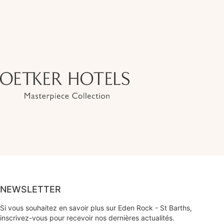
NEWSLETTER
Si vous souhaitez en savoir plus sur Eden Rock - St Barths,
inscrivez-vous pour recevoir nos dernières actualités.