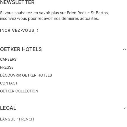
NEWSLETTER
Si vous souhaitez en savoir plus sur Eden Rock - St Barths,
inscrivez-vous pour recevoir nos dernières actualités.
INCRIVEZ-VOUS
OETKER HOTELS
CAREERS
PRESSE
DÉCOUVRIR OETKER HOTELS
CONTACT
OETKER COLLECTION
LEGAL
LANGUE :
FRENCH