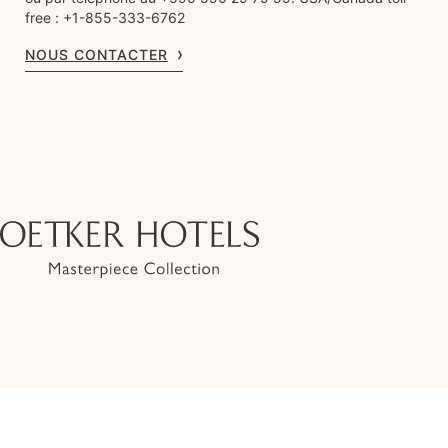
free : +1-855-333-6762
NOUS CONTACTER