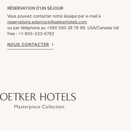
RÉSERVATION D'UN SÉJOUR
Vous pouvez contacter notre équipe par e-mail à
reservations.edenrock@oetkerhotels.com
ou par téléphone au +590 590 29 79 99. USA/Canada toll
free : +1-855-333-6762
NOUS CONTACTER