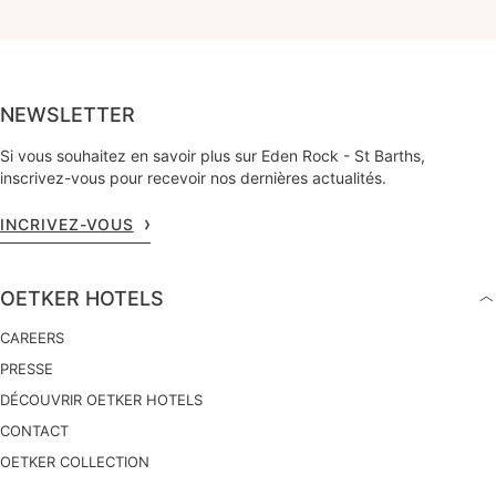
NEWSLETTER
Si vous souhaitez en savoir plus sur Eden Rock - St Barths,
inscrivez-vous pour recevoir nos dernières actualités.
INCRIVEZ-VOUS
OETKER HOTELS
CAREERS
PRESSE
DÉCOUVRIR OETKER HOTELS
CONTACT
OETKER COLLECTION