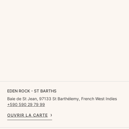
EDEN ROCK - ST BARTHS
Baie de St Jean, 97133 St Barthélemy, French West Indies
+590 590 29 79 99
OUVRIR LA CARTE