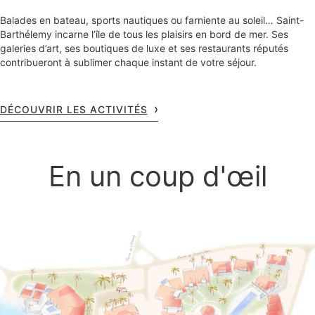
Balades en bateau, sports nautiques ou farniente au soleil… Saint-
Barthélemy incarne l’île de tous les plaisirs en bord de mer. Ses
galeries d’art, ses boutiques de luxe et ses restaurants réputés
contribueront à sublimer chaque instant de votre séjour.
DÉCOUVRIR LES ACTIVITÉS
En un coup d'œil