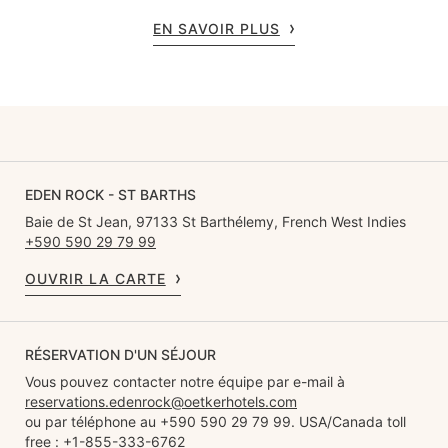
EN SAVOIR PLUS
EDEN ROCK - ST BARTHS
Baie de St Jean, 97133 St Barthélemy, French West Indies
+590 590 29 79 99
OUVRIR LA CARTE
RÉSERVATION D'UN SÉJOUR
Vous pouvez contacter notre équipe par e-mail à
reservations.edenrock@oetkerhotels.com
ou par téléphone au +590 590 29 79 99. USA/Canada toll
free : +1-855-333-6762