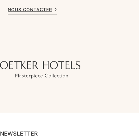
NOUS CONTACTER
NEWSLETTER