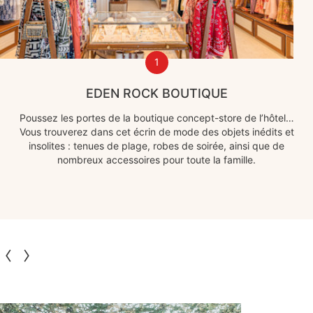
1
EDEN ROCK BOUTIQUE
Poussez les portes de la boutique concept-store de l’hôtel…
Vous trouverez dans cet écrin de mode des objets inédits et
insolites : tenues de plage, robes de soirée, ainsi que de
nombreux accessoires pour toute la famille.