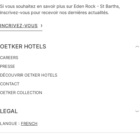
Si vous souhaitez en savoir plus sur Eden Rock - St Barths,
inscrivez-vous pour recevoir nos dernières actualités.
INCRIVEZ-VOUS
OETKER HOTELS
CAREERS
PRESSE
DÉCOUVRIR OETKER HOTELS
CONTACT
OETKER COLLECTION
LEGAL
LANGUE :
FRENCH