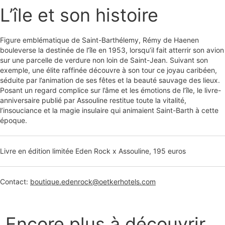
L’île et son histoire
Figure emblématique de Saint-Barthélemy, Rémy de Haenen
bouleverse la destinée de l’île en 1953, lorsqu’il fait atterrir son avion
sur une parcelle de verdure non loin de Saint-Jean. Suivant son
exemple, une élite raffinée découvre à son tour ce joyau caribéen,
séduite par l’animation de ses fêtes et la beauté sauvage des lieux.
Posant un regard complice sur l’âme et les émotions de l’île, le livre-
anniversaire publié par Assouline restitue toute la vitalité,
l’insouciance et la magie insulaire qui animaient Saint-Barth à cette
époque.
Livre en édition limitée Eden Rock x Assouline, 195 euros
Contact:
boutique.edenrock@oetkerhotels.com
Encore plus à découvrir...