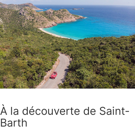
À la découverte de Saint-
Barth