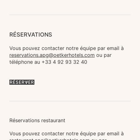
RÉSERVATIONS
Vous pouvez contacter notre équipe par email à 
reservations.apg@oetkerhotels.com
 ou par 
téléphone au +33 4 92 93 32 40
RÉSERVER
Réservations restaurant
Vous pouvez contacter notre équipe par email à