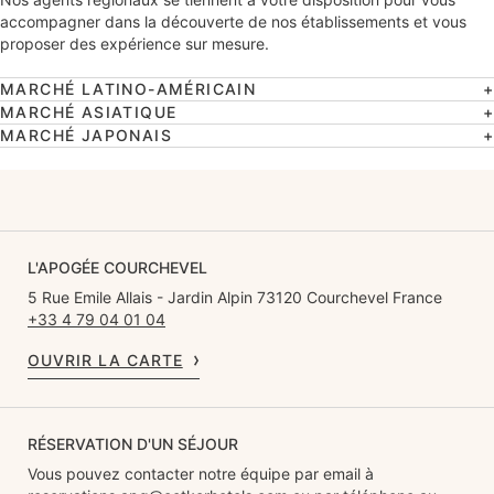
accompagner dans la découverte de nos établissements et vous
proposer des expérience sur mesure.
MARCHÉ LATINO-AMÉRICAIN
MARCHÉ ASIATIQUE
MARCHÉ JAPONAIS
L'APOGÉE COURCHEVEL
5 Rue Emile Allais - Jardin Alpin 73120 Courchevel France
+33 4 79 04 01 04
OUVRIR LA CARTE
RÉSERVATION D'UN SÉJOUR
Vous pouvez contacter notre équipe par email à