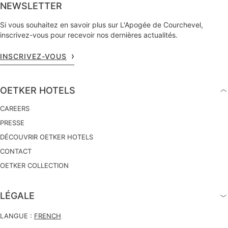
NEWSLETTER
Si vous souhaitez en savoir plus sur L'Apogée de Courchevel,
inscrivez-vous pour recevoir nos dernières actualités.
INSCRIVEZ-VOUS
OETKER HOTELS
CAREERS
PRESSE
DÉCOUVRIR OETKER HOTELS
CONTACT
OETKER COLLECTION
LÉGALE
LANGUE :
FRENCH