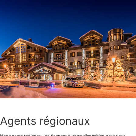
Agents régionaux
Nos agents régionaux se tiennent à votre disposition pour vous