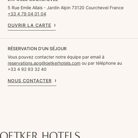
5 Rue Emile Allais - Jardin Alpin 73120 Courchevel France
+33 4 79 04 01 04
OUVRIR LA CARTE
RÉSERVATION D'UN SÉJOUR
Vous pouvez contacter notre équipe par email à
reservations.apg@oetkerhotels.com
ou par téléphone au
+33 4 92 93 32 40
NOUS CONTACTER