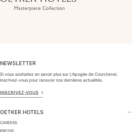
NEWSLETTER
Si vous souhaitez en savoir plus sur L'Apogée de Courchevel,
inscrivez-vous pour recevoir nos dernières actualités.
INSCRIVEZ-VOUS
OETKER HOTELS
CAREERS
PRESSE