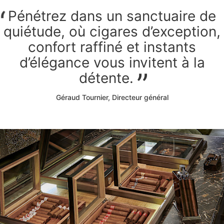
Pénétrez dans un sanctuaire de
quiétude, où cigares d’exception,
confort raffiné et instants
d’élégance vous invitent à la
détente.
Géraud Tournier, Directeur général