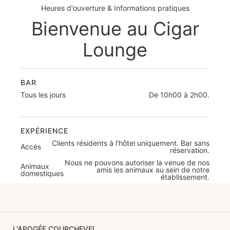
Heures d'ouverture & Informations pratiques
Bienvenue au Cigar
Lounge
BAR
Tous les jours
De 10h00 à 2h00.
EXPÉRIENCE
Clients résidents à l'hôtel uniquement. Bar sans
Accès
réservation.
Nous ne pouvons autoriser la venue de nos
Animaux
amis les animaux au sein de notre
domestiques
établissement.
L'APOGÉE COURCHEVEL