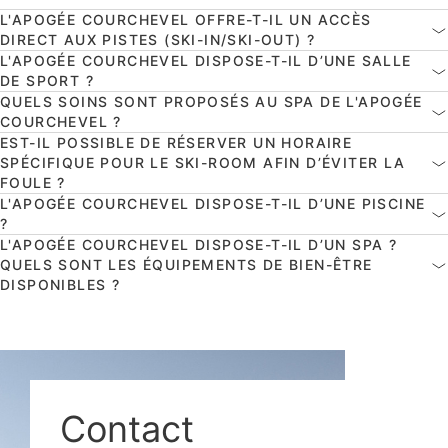
L'APOGÉE COURCHEVEL OFFRE-T-IL UN ACCÈS
DIRECT AUX PISTES (SKI-IN/SKI-OUT) ?
L'APOGÉE COURCHEVEL DISPOSE-T-IL D’UNE SALLE
DE SPORT ?
QUELS SOINS SONT PROPOSÉS AU SPA DE L'APOGÉE
COURCHEVEL ?
EST-IL POSSIBLE DE RÉSERVER UN HORAIRE
SPÉCIFIQUE POUR LE SKI-ROOM AFIN D’ÉVITER LA
FOULE ?
L'APOGÉE COURCHEVEL DISPOSE-T-IL D’UNE PISCINE
?
L'APOGÉE COURCHEVEL DISPOSE-T-IL D’UN SPA ?
QUELS SONT LES ÉQUIPEMENTS DE BIEN-ÊTRE
DISPONIBLES ?
Contact