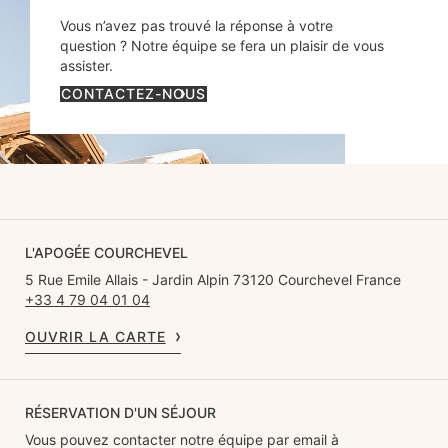
Vous n’avez pas trouvé la réponse à votre
question ? Notre équipe se fera un plaisir de vous
assister.
CONTACTEZ-NOUS
L'APOGÉE COURCHEVEL
5 Rue Emile Allais - Jardin Alpin 73120 Courchevel France
+33 4 79 04 01 04
OUVRIR LA CARTE
RÉSERVATION D'UN SÉJOUR
Vous pouvez contacter notre équipe par email à