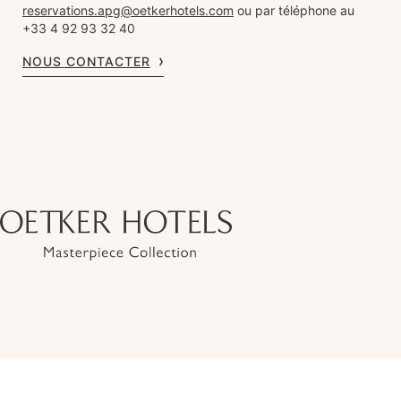
reservations.apg@oetkerhotels.com
ou par téléphone au
+33 4 92 93 32 40
NOUS CONTACTER