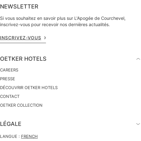
NEWSLETTER
Si vous souhaitez en savoir plus sur L'Apogée de Courchevel,
inscrivez-vous pour recevoir nos dernières actualités.
INSCRIVEZ-VOUS
OETKER HOTELS
CAREERS
PRESSE
DÉCOUVRIR OETKER HOTELS
CONTACT
OETKER COLLECTION
LÉGALE
LANGUE :
FRENCH