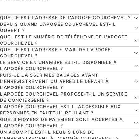
QUELLE EST L’ADRESSE DE L'APOGÉE COURCHEVEL ?
DEPUIS QUAND L'APOGÉE COURCHEVEL EST-IL
OUVERT ?
QUEL EST LE NUMÉRO DE TÉLÉPHONE DE L'APOGÉE
COURCHEVEL ?
QUELLE EST L’ADRESSE E-MAIL DE L'APOGÉE
COURCHEVEL ?
LE SERVICE EN CHAMBRE EST-IL DISPONIBLE À
L'APOGÉE COURCHEVEL ?
PUIS-JE LAISSER MES BAGAGES AVANT
L’ENREGISTREMENT OU APRÈS LE DÉPART À
L'APOGÉE COURCHEVEL ?
L'APOGÉE COURCHEVEL PROPOSE-T-IL UN SERVICE
DE CONCIERGERIE ?
L'APOGÉE COURCHEVEL EST-IL ACCESSIBLE AUX
PERSONNES EN FAUTEUIL ROULANT ?
QUELS MOYENS DE PAIEMENT SONT ACCEPTÉS À
L'APOGÉE COURCHEVEL ?
UN ACOMPTE EST-IL REQUIS LORS DE
L’ENREGISTREMENT À L'APOGÉE COURCHEVEL ?