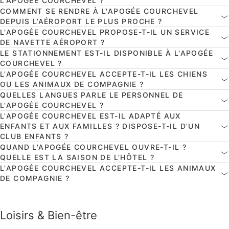
L'APOGÉE COURCHEVEL ?
COMMENT SE RENDRE À L'APOGÉE COURCHEVEL
DEPUIS L’AÉROPORT LE PLUS PROCHE ?
L'APOGÉE COURCHEVEL PROPOSE-T-IL UN SERVICE
DE NAVETTE AÉROPORT ?
LE STATIONNEMENT EST-IL DISPONIBLE À L'APOGÉE
COURCHEVEL ?
L'APOGÉE COURCHEVEL ACCEPTE-T-IL LES CHIENS
OU LES ANIMAUX DE COMPAGNIE ?
QUELLES LANGUES PARLE LE PERSONNEL DE
L'APOGÉE COURCHEVEL ?
L'APOGÉE COURCHEVEL EST-IL ADAPTÉ AUX
ENFANTS ET AUX FAMILLES ? DISPOSE-T-IL D’UN
CLUB ENFANTS ?
QUAND L'APOGÉE COURCHEVEL OUVRE-T-IL ?
QUELLE EST LA SAISON DE L’HÔTEL ?
L'APOGÉE COURCHEVEL ACCEPTE-T-IL LES ANIMAUX
DE COMPAGNIE ?
Loisirs & Bien-être