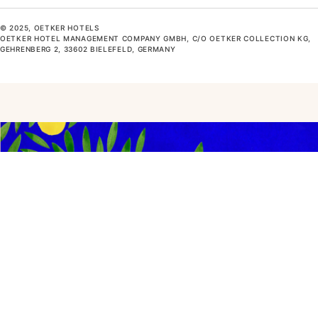
© 2025, OETKER HOTELS
OETKER HOTEL MANAGEMENT COMPANY GMBH, C/O OETKER COLLECTION KG,
GEHRENBERG 2, 33602 BIELEFELD, GERMANY