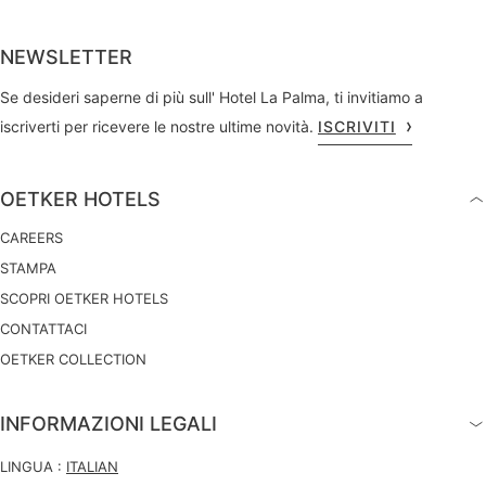
NEWSLETTER
Se desideri saperne di più sull' Hotel La Palma, ti invitiamo a
iscriverti per ricevere le nostre ultime novità.
ISCRIVITI
OETKER HOTELS
CAREERS
STAMPA
SCOPRI OETKER HOTELS
CONTATTACI
OETKER COLLECTION
INFORMAZIONI LEGALI
LINGUA :
ITALIAN