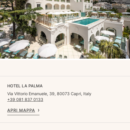
HOTEL LA PALMA
Via Vittorio Emanuele, 39, 80073 Capri, Italy
+39 081 837 0133
APRI MAPPA