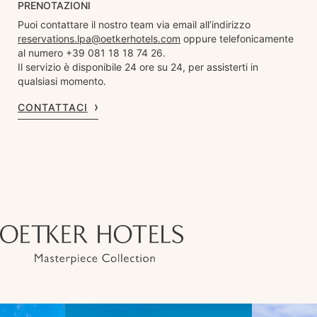
PRENOTAZIONI
Puoi contattare il nostro team via email all’indirizzo
reservations.lpa@oetkerhotels.com
oppure telefonicamente
al numero +39 081 18 18 74 26.
Il servizio è disponibile 24 ore su 24, per assisterti in
qualsiasi momento.
CONTATTACI