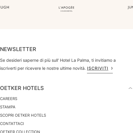
NEWSLETTER
Se desideri saperne di più sull' Hotel La Palma, ti invitiamo a
iscriverti per ricevere le nostre ultime novità.
ISCRIVITI
OETKER HOTELS
CAREERS
STAMPA
SCOPRI OETKER HOTELS
CONTATTACI
OETKER COLLECTION