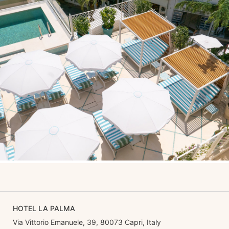
HOTEL LA PALMA
Via Vittorio Emanuele, 39, 80073 Capri, Italy