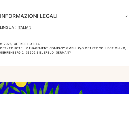
INFORMAZIONI LEGALI
LINGUA :
ITALIAN
© 2025, OETKER HOTELS
OETKER HOTEL MANAGEMENT COMPANY GMBH, C/O OETKER COLLECTION KG,
GEHRENBERG 2, 33602 BIELEFELD, GERMANY