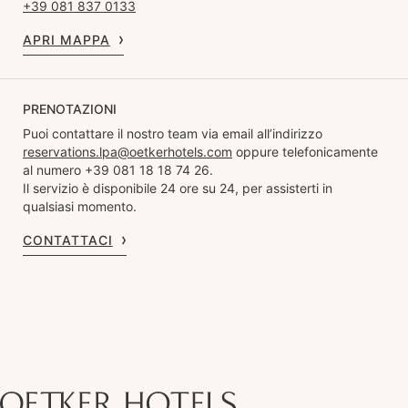
+39 081 837 0133
APRI MAPPA
PRENOTAZIONI
Puoi contattare il nostro team via email all’indirizzo
reservations.lpa@oetkerhotels.com
oppure telefonicamente
al numero +39 081 18 18 74 26.
Il servizio è disponibile 24 ore su 24, per assisterti in
qualsiasi momento.
CONTATTACI