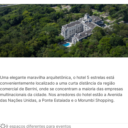
Uma elegante maravilha arquitetônica, o hotel 5 estrelas está
convenientemente localizado a uma curta distância da região
comercial de Berrini, onde se concentram a maioria das empresas
multinacionais da cidade. Nos arredores do hotel estão a Avenida
das Nações Unidas, a Ponte Estaiada e o Morumbi Shopping.
9 espaços diferentes para eventos