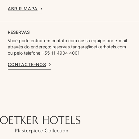
ABRIR MAPA
RESERVAS
Você pode entrar em contato com nossa equipe por e-mail
através do endereço:
reservas.tangara@oetkerhotels.com
ou pelo telefone +55 11 4904 4001
CONTACTE-NOS