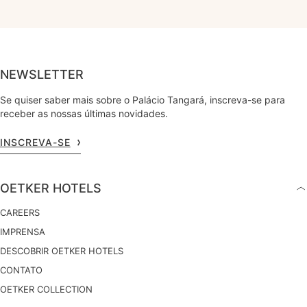
NEWSLETTER
Se quiser saber mais sobre o Palácio Tangará, inscreva-se para
receber as nossas últimas novidades.
INSCREVA-SE
OETKER HOTELS
CAREERS
IMPRENSA
DESCOBRIR OETKER HOTELS
CONTATO
OETKER COLLECTION