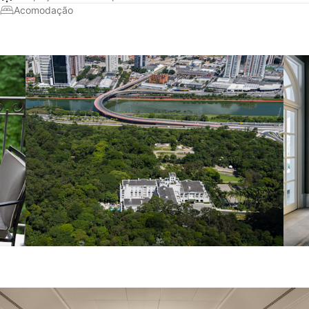
Acomodação