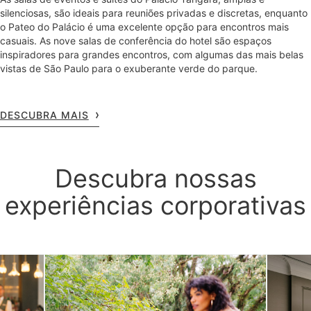
silenciosas, são ideais para reuniões privadas e discretas, enquanto
o Pateo do Palácio é uma excelente opção para encontros mais
casuais. As nove salas de conferência do hotel são espaços
inspiradores para grandes encontros, com algumas das mais belas
vistas de São Paulo para o exuberante verde do parque.
DESCUBRA MAIS
Descubra nossas
experiências corporativas