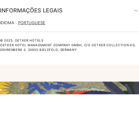
INFORMAÇÕES LEGAIS
IDIOMA :
PORTUGUESE
© 2025, OETKER HOTELS
OETKER HOTEL MANAGEMENT COMPANY GMBH, C/O OETKER COLLECTION KG,
GEHRENBERG 2, 33602 BIELEFELD, GERMANY