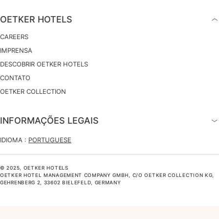
OETKER HOTELS
CAREERS
IMPRENSA
DESCOBRIR OETKER HOTELS
CONTATO
OETKER COLLECTION
INFORMAÇÕES LEGAIS
IDIOMA :
PORTUGUESE
© 2025, OETKER HOTELS
OETKER HOTEL MANAGEMENT COMPANY GMBH, C/O OETKER COLLECTION KG,
GEHRENBERG 2, 33602 BIELEFELD, GERMANY