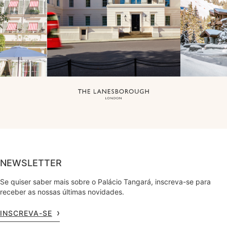
NEWSLETTER
Se quiser saber mais sobre o Palácio Tangará, inscreva-se para
receber as nossas últimas novidades.
INSCREVA-SE