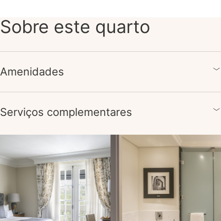
Sobre este quarto
Amenidades
Serviços complementares