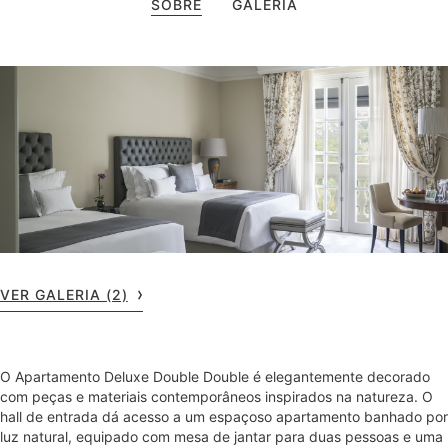
SOBRE
GALERIA
VER GALERIA (2)
O Apartamento Deluxe Double Double é elegantemente decorado
com peças e materiais contemporâneos inspirados na natureza. O
hall de entrada dá acesso a um espaçoso apartamento banhado por
luz natural, equipado com mesa de jantar para duas pessoas e uma