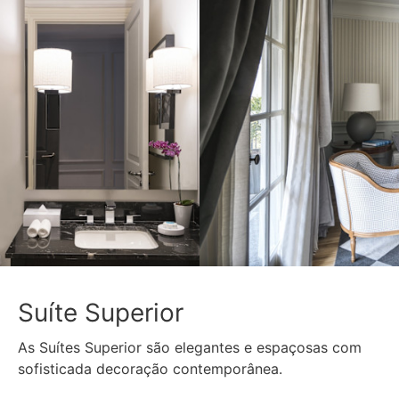
Suíte Superior
As Suítes Superior são elegantes e espaçosas com
sofisticada decoração contemporânea.