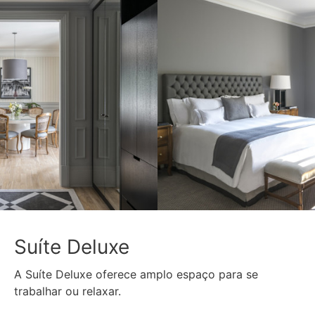
Suíte Deluxe
A Suíte Deluxe oferece amplo espaço para se
trabalhar ou relaxar.