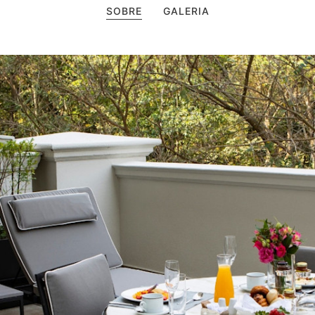
SOBRE
GALERIA