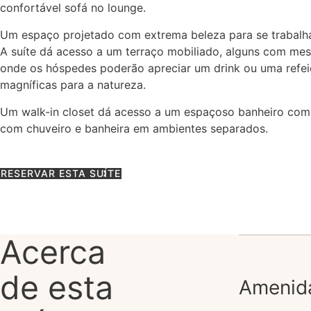
confortável sofá no lounge.
Um espaço projetado com extrema beleza para se trabalha
A suíte dá acesso a um terraço mobiliado, alguns com mes
onde os hóspedes poderão apreciar um drink ou uma refei
magníficas para a natureza.
Um walk-in closet dá acesso a um espaçoso banheiro com
com chuveiro e banheira em ambientes separados.
RESERVAR ESTA SUÍTE
Acerca
de esta
Amenid