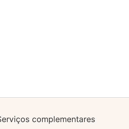
Serviços complementares