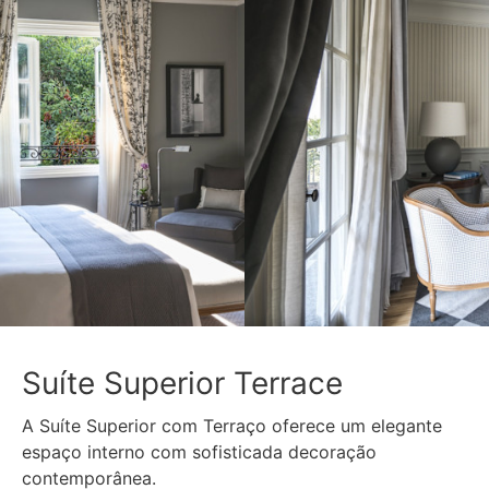
Suíte Superior Terrace
A Suíte Superior com Terraço oferece um elegante
espaço interno com sofisticada decoração
contemporânea.