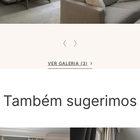
VER GALERIA (3)
Também sugerimos