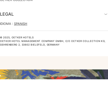
LEGAL
IDIOMA :
SPANISH
© 2025, OETKER HOTELS
OETKER HOTEL MANAGEMENT COMPANY GMBH, C/O OETKER COLLECTION KG,
GEHRENBERG 2, 33602 BIELEFELD, GERMANY