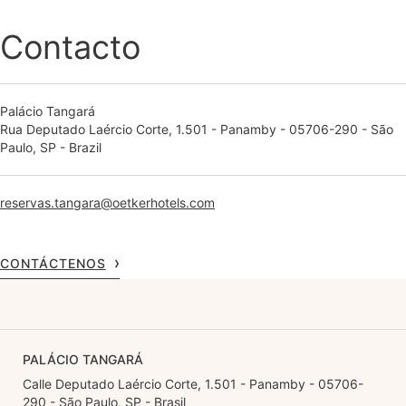
Contacto
Palácio Tangará
Rua Deputado Laércio Corte, 1.501 - Panamby - 05706-290 - São
Paulo, SP - Brazil
reservas.tangara@oetkerhotels.com
CONTÁCTENOS
PALÁCIO TANGARÁ
Calle Deputado Laércio Corte, 1.501 - Panamby - 05706-
290 - São Paulo, SP - Brasil