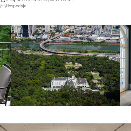
Hospedaje