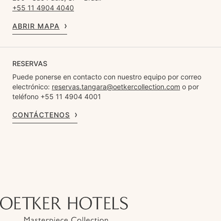
+55 11 4904 4040
ABRIR MAPA
RESERVAS
Puede ponerse en contacto con nuestro equipo por correo
electrónico:
reservas.tangara@oetkercollection.com
o por
teléfono +55 11 4904 4001
CONTÁCTENOS