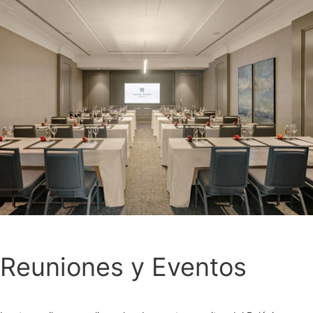
Reuniones y Eventos