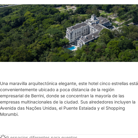
Una maravilla arquitectónica elegante, este hotel cinco estrellas está
convenientemente ubicado a poca distancia de la región
empresarial de Berrini, donde se concentran la mayoría de las
empresas multinacionales de la ciudad. Sus alrededores incluyen la
Avenida das Nações Unidas, el Puente Estaiada y el Shopping
Morumbi.
9 espacios diferentes para eventos