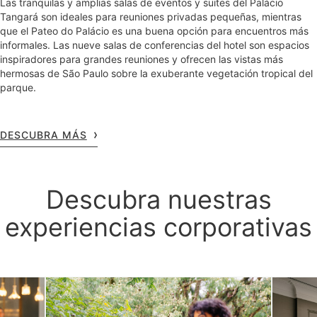
Las tranquilas y amplias salas de eventos y suites del Palácio
Tangará son ideales para reuniones privadas pequeñas, mientras
que el Pateo do Palácio es una buena opción para encuentros más
informales. Las nueve salas de conferencias del hotel son espacios
inspiradores para grandes reuniones y ofrecen las vistas más
hermosas de São Paulo sobre la exuberante vegetación tropical del
parque.
DESCUBRA MÁS
Descubra nuestras
experiencias corporativas