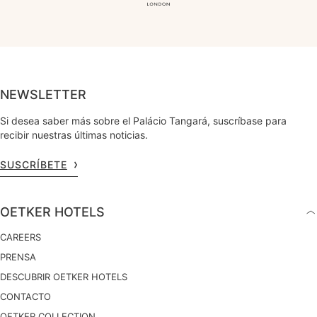
NEWSLETTER
Si desea saber más sobre el Palácio Tangará, suscríbase para
recibir nuestras últimas noticias.
SUSCRÍBETE
OETKER HOTELS
CAREERS
PRENSA
DESCUBRIR OETKER HOTELS
CONTACTO
OETKER COLLECTION