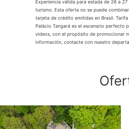
Experiencia válida para estada de 26 a 27
turismo. Esta oferta no se puede combinar
tarjeta de crédito emitidas en Brasil. Tar
Palácio Tangará es el escenario perfecto p
videos, con el propósito de promocionar m
información, contacte con nuestro depart
Ofer