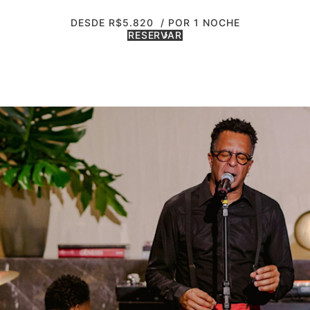
DESDE R$5.820
/ POR 1 NOCHE
RESERVAR