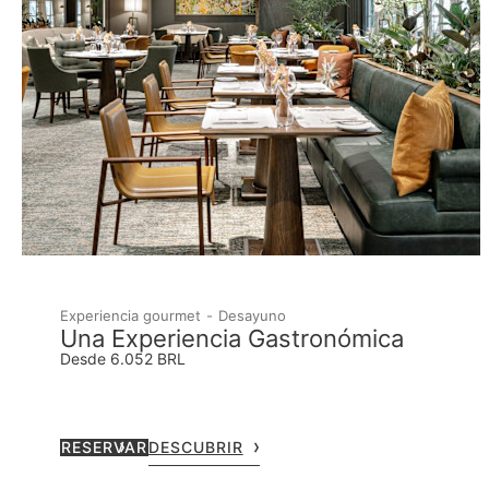
Experiencia gourmet
Desayuno
Una Experiencia Gastronómica
Desde 6.052 BRL
RESERVAR
DESCUBRIR