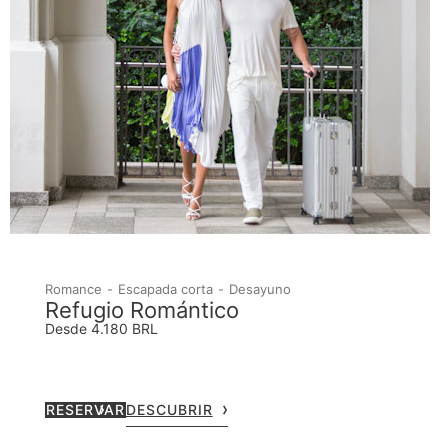
Romance
Escapada corta
Desayuno
Refugio Romántico
Desde 4.180 BRL
RESERVAR
DESCUBRIR