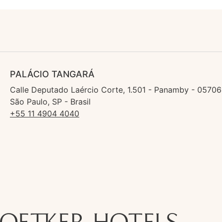
PALÁCIO TANGARÁ
Calle Deputado Laércio Corte, 1.501 - Panamby - 05706
São Paulo, SP - Brasil
+55 11 4904 4040