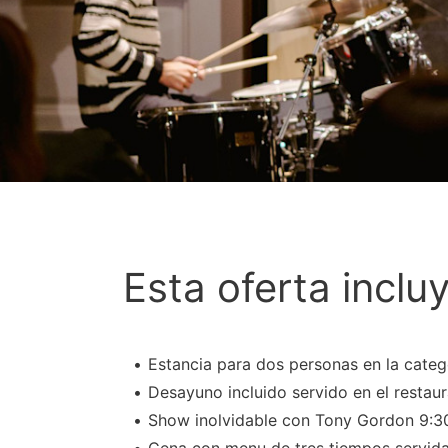
Esta oferta inclu
Estancia para dos personas en la categ
Desayuno incluido servido en el resta
Show inolvidable con Tony Gordon 9: