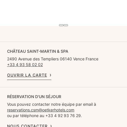
CHÂTEAU SAINT-MARTIN & SPA
2490 Avenue des Templiers 06140 Vence France
+33 4 93 58 02 02
OUVRIR LA CARTE
RÉSERVATION D'UN SÉJOUR
Vous pouvez contacter notre équipe par email à
reservations.csm@oetkerhotels.com
ou par téléphone au +33 4 92 93 76 29.
NOUS CONTACTER