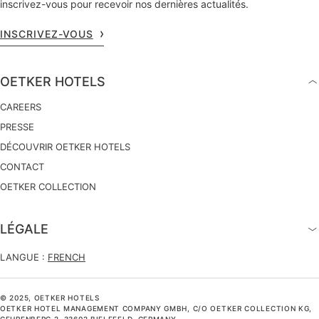
inscrivez-vous pour recevoir nos dernières actualités.
INSCRIVEZ-VOUS
OETKER HOTELS
CAREERS
PRESSE
DÉCOUVRIR OETKER HOTELS
CONTACT
OETKER COLLECTION
LÉGALE
LANGUE :
FRENCH
© 2025, OETKER HOTELS
OETKER HOTEL MANAGEMENT COMPANY GMBH, C/O OETKER COLLECTION KG,