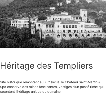
Héritage des Templiers
Site historique remontant au XIIᵉ siècle, le Château Saint‑Martin &
Spa conserve des ruines fascinantes, vestiges d’un passé riche qui
racontent l’héritage unique du domaine.