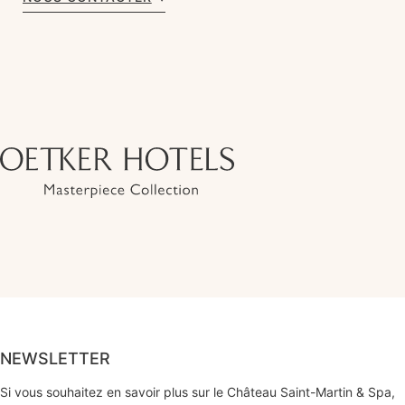
NEWSLETTER
Si vous souhaitez en savoir plus sur le Château Saint-Martin & Spa,