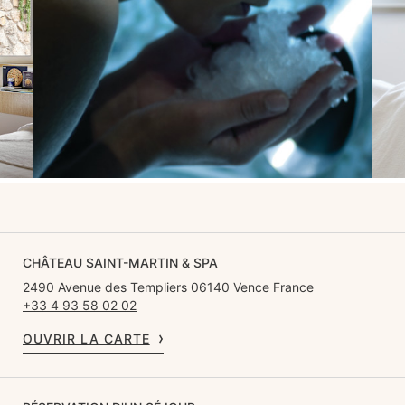
CHÂTEAU SAINT-MARTIN & SPA
2490 Avenue des Templiers 06140 Vence France
+33 4 93 58 02 02
OUVRIR LA CARTE