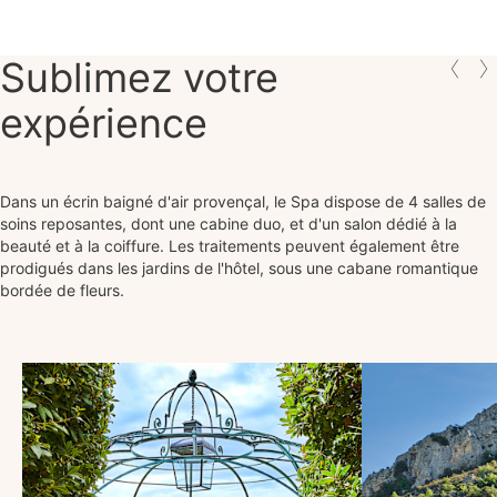
Sublimez votre
expérience
Dans un écrin baigné d'air provençal, le Spa dispose de 4 salles de
soins reposantes, dont une cabine duo, et d'un salon dédié à la
beauté et à la coiffure. Les traitements peuvent également être
prodigués dans les jardins de l'hôtel, sous une cabane romantique
bordée de fleurs.