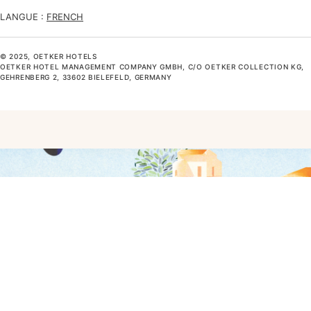
LANGUE :
FRENCH
© 2025, OETKER HOTELS
OETKER HOTEL MANAGEMENT COMPANY GMBH, C/O OETKER COLLECTION KG,
GEHRENBERG 2, 33602 BIELEFELD, GERMANY