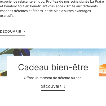
expérience relaxante en duo. Profitez de nos soins signés La Praire
et Bamford tout en bénéficiant d’un accès illimité aux différents
espaces détentes et fitness, et de bien d’autres avantages
exclusifs.
DÉCOUVRIR
Cadeau bien-être
Offrez un moment de détente au spa.
DÉCOUVRIR