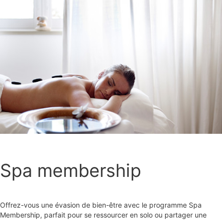
Spa membership
Offrez-vous une évasion de bien-être avec le programme Spa
Membership, parfait pour se ressourcer en solo ou partager une