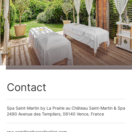
Contact
Spa Saint-Martin by La Prairie au Château Saint-Martin & Spa
2490 Avenue des Templiers, 06140 Vence, France
spa.csm@oetkercollection.com