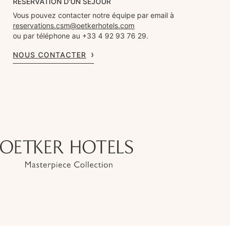
RÉSERVATION D'UN SÉJOUR
Vous pouvez contacter notre équipe par email à
reservations.csm@oetkerhotels.com
ou par téléphone au +33 4 92 93 76 29.
NOUS CONTACTER