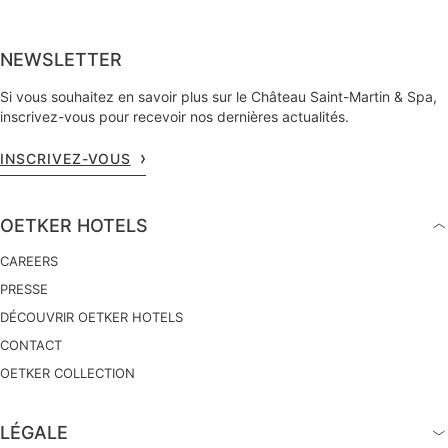
NEWSLETTER
Si vous souhaitez en savoir plus sur le Château Saint-Martin & Spa,
inscrivez-vous pour recevoir nos dernières actualités.
INSCRIVEZ-VOUS
OETKER HOTELS
CAREERS
PRESSE
DÉCOUVRIR OETKER HOTELS
CONTACT
OETKER COLLECTION
LÉGALE