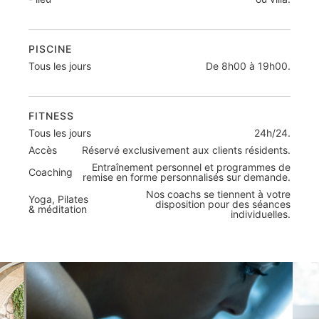
PISCINE
Tous les jours
De 8h00 à 19h00.
FITNESS
Tous les jours
24h/24.
Accès
Réservé exclusivement aux clients résidents.
Entraînement personnel et programmes de
Coaching
remise en forme personnalisés sur demande.
Nos coachs se tiennent à votre
Yoga, Pilates
disposition pour des séances
& méditation
individuelles.