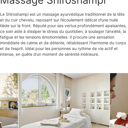
Massage Shiroshampi
Le Shiroshampi est un massage ayurvédique traditionnel de la tête
et du cuir chevelu, reposant sur l’écoulement délicat d’une huile
tiède sur le front. Réputé pour ses vertus profondément apaisantes,
ce soin aide à dissiper le stress du quotidien, à soulager l’anxiété, la
fatigue et les tensions émotionnelles. Il procure une sensation
immédiate de calme et de détente, rétablissant l’harmonie du corps
et de l’esprit. Idéal pour les personnes au rythme de vie actif et
intense, en quête d’un moment de sérénité intérieure.