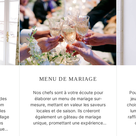
MENU DE MARIAGE
Nos chefs sont à votre écoute pour
Pou
 des
élaborer un menu de mariage sur-
je
om
mesure, mettant en valeur les saveurs
choi
des
locales et de saison. Ils créeront
lu
llage
également un gâteau de mariage
raff
es
unique, promettant une expérience
que
gastronomique mémorable pour vous
l
eauté
et vos invités.