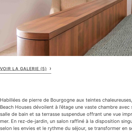
VOIR LA GALERIE (5)
Habillées de pierre de Bourgogne aux teintes chaleureuses
Beach Houses dévoilent à l’étage une vaste chambre avec 
salle de bain et sa terrasse suspendue offrant une vue impr
mer. En rez-de-jardin, un salon raffiné à la disposition singu
selon les envies et le rythme du séjour, se transformer en 