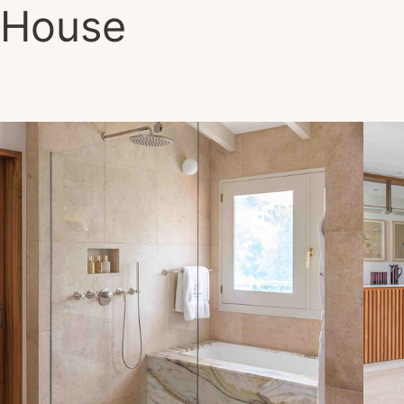
House