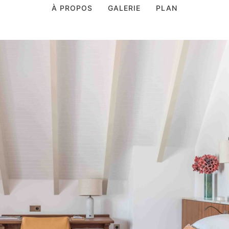
À PROPOS
GALERIE
PLAN