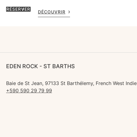
RÉSERVER
DÉCOUVRIR
EDEN ROCK - ST BARTHS
Baie de St Jean, 97133 St Barthélemy, French West Indie
+590 590 29 79 99